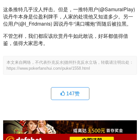
这条推特几乎没人抨击。但是，一推特用户(@SamuraiPlay)
说丹牛本身是位盈利牌手，人家的处境他又知道多少。另一
位用户(@I_Fridmanis) 因说丹牛“满口嘴炮”而随后被拉黑。
不管怎样，我们都应该欣赏丹牛如此敢说，好坏都值得借
鉴，值得大家思考。
本文来自网络，不代表扑克反水|德州扑克反水立场，转载请注明出处：
https://www.pokerfanshui.com/puke/1558.html
147
赞