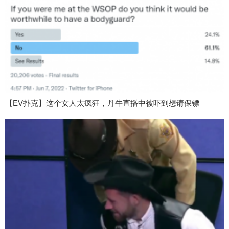
【EV扑克】这个女人太疯狂，丹牛直播中被吓到想请保镖