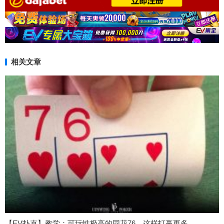
相关文章
【EV扑克】教学：可玩性极高的同花76，这样打赢更多