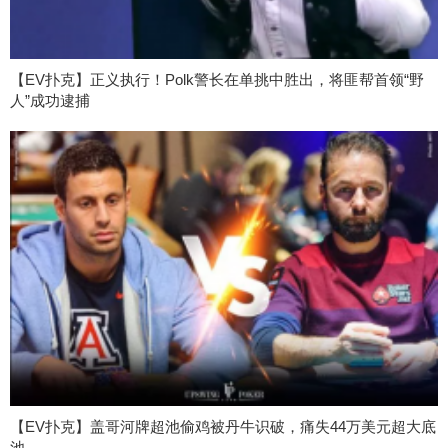
【EV扑克】正义执行！Polk警长在单挑中胜出，将匪帮首领“野
人”成功逮捕
【EV扑克】盖哥河牌超池偷鸡被丹牛识破，痛失44万美元超大底
池