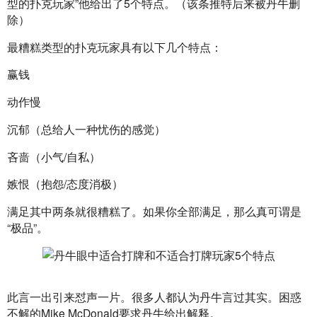
型的扑克玩家”他给出了5个特点。（该条推特后来被丹牛删
除）
最糟糕类型的扑克玩家具有以下几个特点：
赢钱
动作慢
沉郁（总给人一种忧伤的感觉）
吝啬（小气/自私）
嫉恨（抱怨/态度消极）
满足其中两条就很糟糕了。如果你全部满足，那么真可谓是
“极品”。
此言一出引来怼声一片。很多人都认为丹牛言过其实。困惑
不解的Mike McDonald要求丹牛给出解释。