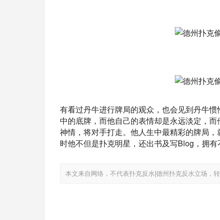
有看过丹牛进行牌局的观众，也会见到丹牛惯
中的底牌，而他自己的表情却是永远淡定，而
神情，将对手打走。他人生中最精彩的牌局，
时他不但是扑克明星，还出书及写Blog，拥
本文来自网络，不代表扑克反水|德州扑克反水立场，转载请注明出处：htt