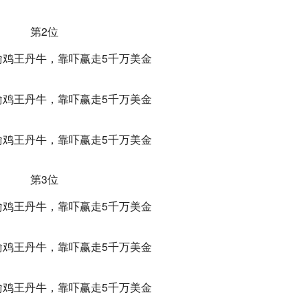
第2位
第3位