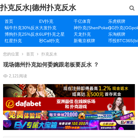
扑克反水|德州扑克反水
首页
EV扑克
千亿体育
乐虎棋牌
蜗牛扑克30%反水
大发扑克
神扑克(ShenPoker)
GG扑克(GGpok
博狗扑克25%反水
6UP扑克之星
天龙扑克
乐淘棋牌
红星扑克
秒Call扑克
新葡京棋牌
币投BTC365(bit
您的位置
首页
扑克反水
现场德州扑克如何委婉跟老板要反水 ？
2,121
阅读