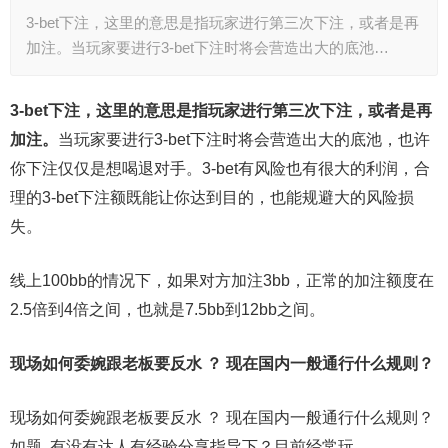
3-bet下注，这里的意思是指玩家进行第三次下注，或者是再
加注。当玩家要进行3-bet下注时将会营造出大的底池…
3-bet下注，这里的意思是指玩家进行第三次下注，或者是再
加注。
当玩家要进行3-bet下注时将会营造出大的底池，也许
你下注仅仅是想喝退对手。3-bet有风险也有很大的利润，合
理的3-bet下注额既能让你达到目的，也能规避大的风险损
失。
线上100bb的情况下，如果对方加注3bb，正常的加注额度在
2.5倍到4倍之间，也就是7.5bb到12bb之间。
现场如何委婉跟老板要反水 ？ 现在国内一般通行什么规则？
现场如何委婉跟老板要反水 ？ 现在国内一般通行什么规则？
如题 有没有达人有经验分享指导下？目前经常玩