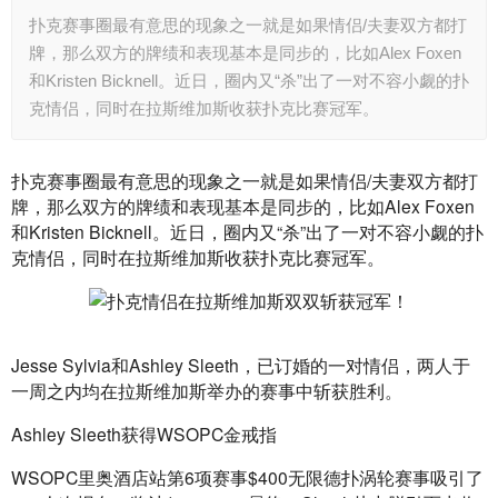
扑克赛事圈最有意思的现象之一就是如果情侣/夫妻双方都打
牌，那么双方的牌绩和表现基本是同步的，比如Alex Foxen
和Kristen Bicknell。近日，圈内又“杀”出了一对不容小觑的扑
克情侣，同时在拉斯维加斯收获扑克比赛冠军。
扑克赛事圈最有意思的现象之一就是如果情侣/夫妻双方都打
牌，那么双方的牌绩和表现基本是同步的，比如Alex Foxen
和Kristen Bicknell。近日，圈内又“杀”出了一对不容小觑的扑
克情侣，同时在拉斯维加斯收获扑克比赛冠军。
Jesse Sylvia和Ashley Sleeth，已订婚的一对情侣，两人于
一周之内均在拉斯维加斯举办的赛事中斩获胜利。
Ashley Sleeth获得WSOPC金戒指
WSOPC里奥酒店站第6项赛事$400无限德扑涡轮赛事吸引了