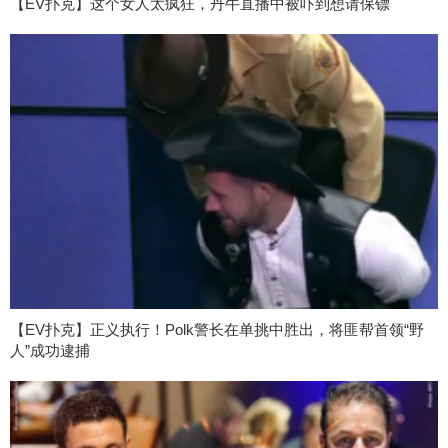
【EV扑克】这个女人太疯狂，丹牛直播中被吓到想请保镖
【EV扑克】正义执行！Polk警长在单挑中胜出，将匪帮首领“野
人”成功逮捕