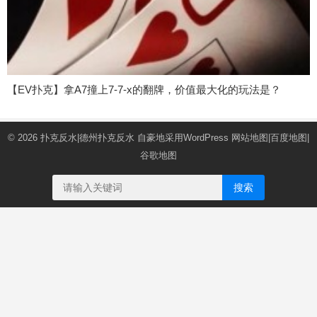
【EV扑克】拿A7撞上7-7-x的翻牌，价值最大化的玩法是？
© 2026
扑克反水|德州扑克反水
自豪地采用WordPress
网站地图
|
百度地图
|
谷歌地图
搜索