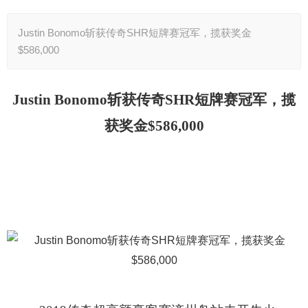
Justin Bonomo斩获传奇SHR短牌赛冠军，揽获奖金
$586,000
Justin Bonomo斩获传奇SHR短牌赛冠军，揽
获奖金$586,000