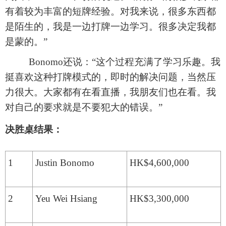
有着较为丰富的短牌经验。对我来说，很多东西都
是陌生的，我是一边打牌一边学习。很多决定我都
是蒙的。”
Bonomo还说：“这个过程充满了学习乐趣。我
挺喜欢这种打牌模式的，即时的解决问题，当然压
力很大。大家都有在看直播，我朋友们也在看。我
对自己的要求就是不要犯大的错误。”
决胜桌结果：
1
Justin Bonomo
HK$4,600,000
2
Yeu Wei Hsiang
HK$3,300,000