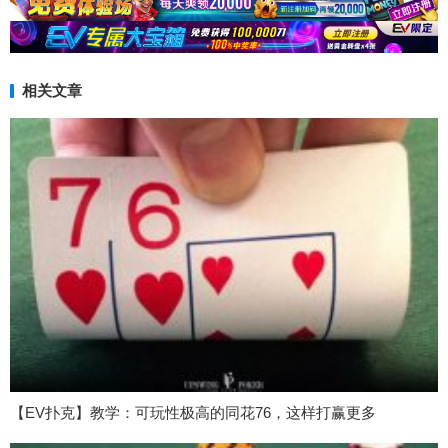
相关文章
【EV扑克】教学：可玩性极高的同花76，这样打赢更多