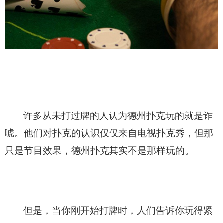
许多从未打过牌的人认为德州扑克玩的就是诈
唬。他们对扑克的认识仅仅来自电视扑克秀，但那
只是节目效果，德州扑克其实不是那样玩的。
但是，当你刚开始打牌时，人们告诉你玩得紧