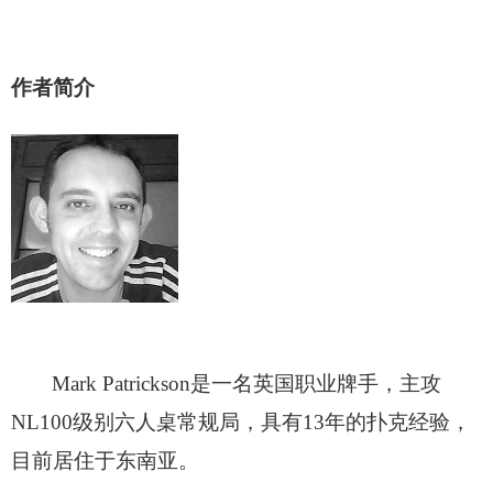
作者简介
Mark Patrickson
是一名英国职业牌手，主攻
NL100级别六人桌常规局，具有13年的扑克经验，
目前居住于东南亚。