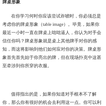
牌桌形象
在你学习何时你应该尝试诈唬时，你必须总是
考虑你的牌桌形象（table image）。毕竟，如果你
最近一小时一直在牌桌上咄咄逼人，你认为对手会
信任你吗？牌桌形象就是桌上其他牌手对你的感
知，而这将影响到他们如何应对你的决策。牌桌形
象首先首先始于你亮出的牌，但在现场扑克中这甚
至牵涉到你所穿的衣服。
值得指出的是，如果你知道对手根本不了解
你，那么你有很好的机会去利用这一点。你可以利