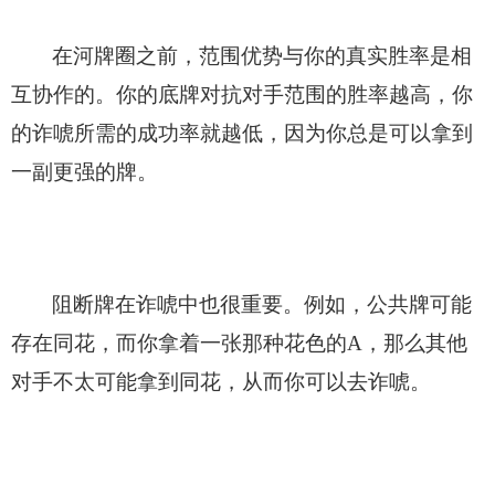
在河牌圈之前，范围优势与你的真实胜率是相
互协作的。你的底牌对抗对手范围的胜率越高，你
的诈唬所需的成功率就越低，因为你总是可以拿到
一副更强的牌。
阻断牌在诈唬中也很重要。例如，公共牌可能
存在同花，而你拿着一张那种花色的A，那么其他
对手不太可能拿到同花，从而你可以去诈唬。