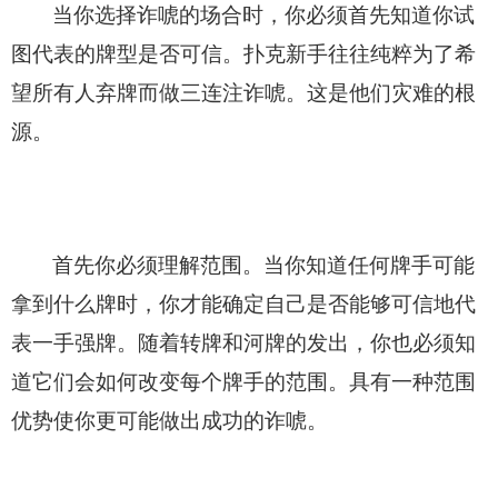
当你选择诈唬的场合时，你必须首先知道你试
图代表的牌型是否可信。扑克新手往往纯粹为了希
望所有人弃牌而做三连注诈唬。这是他们灾难的根
源。
首先你必须理解范围。当你知道任何牌手可能
拿到什么牌时，你才能确定自己是否能够可信地代
表一手强牌。随着转牌和河牌的发出，你也必须知
道它们会如何改变每个牌手的范围。具有一种范围
优势使你更可能做出成功的诈唬。