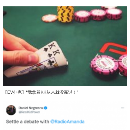
【EV扑克】“我拿着KK从来就没赢过！”