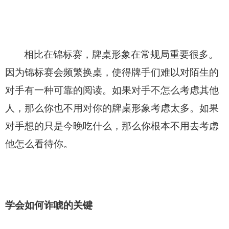
相比在锦标赛，牌桌形象在常规局重要很多。
因为锦标赛会频繁换桌，使得牌手们难以对陌生的
对手有一种可靠的阅读。如果对手不怎么考虑其他
人，那么你也不用对你的牌桌形象考虑太多。如果
对手想的只是今晚吃什么，那么你根本不用去考虑
他怎么看待你。
学会如何诈唬的关键