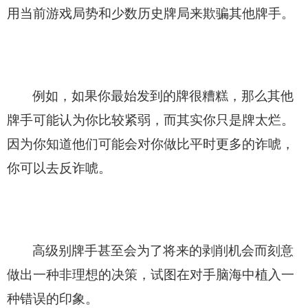
用当前游戏局势和少数历史牌局来欺骗其他牌手。
例如，如果你最始发到的牌很糟糕，那么其他
牌手可能认为你比较紧弱，而其实你只是牌太烂。
因为你知道他们可能会对你做比平时更多的诈唬，
你可以去反诈唬。
高级别牌手甚至会为了将来的剥削机会而刻意
做出一种非理想的决策，试图在对手脑海中植入一
种错误的印象。