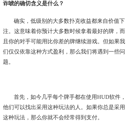
诈唬的确切含义是什么？
确实，低级别的大多数扑克收益都来自价值下
注。这意味着你预计大多数时候拿着最好的牌，而
且你的对手可能用比你差的牌继续游戏。但如果我
们仅仅依靠这种方式盈利，那么我们将遇到一些问
题。
首先，如今几乎每个牌手都在使用HUD软件，
他们可以找出采用这种玩法的人。如果你总是采用
这种玩法，那么你就不会经常得到支付。