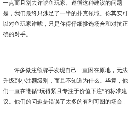
一点而且别去诈唬鱼玩家。遵循这种建议的问题
是，我们最终只涉足了一半的扑克领域。你其实可
以对鱼玩家诈唬，只是你得仔细挑选场合和对抗正
确的对手。
许多微注额牌手发现自己一直困在原地，无法
升级到小注额级别，而且不知道为什么。毕竟，他
们一直在遵循“玩得紧且专注于价值下注”的标准建
议。他们的问题是错误了太多的有利可图的场合。