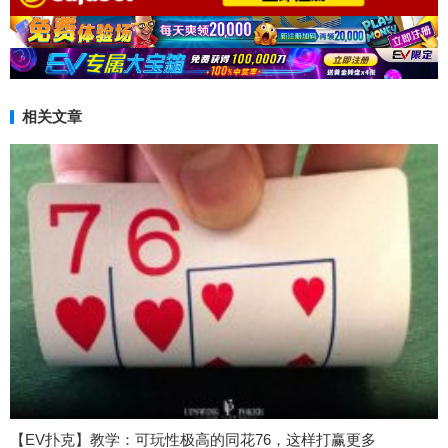
相关文章
【EV扑克】教学：可玩性极高的同花76，这样打赢更多