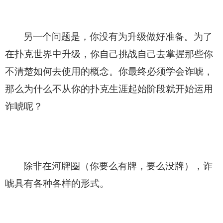
另一个问题是，你没有为升级做好准备。为了
在扑克世界中升级，你自己挑战自己去掌握那些你
不清楚如何去使用的概念。你最终必须学会诈唬，
那么为什么不从你的扑克生涯起始阶段就开始运用
诈唬呢？
除非在河牌圈（你要么有牌，要么没牌），诈
唬具有各种各样的形式。