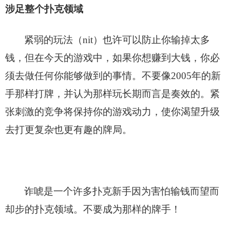
涉足整个扑克领域
紧弱的玩法（nit）也许可以防止你输掉太多
钱，但在今天的游戏中，如果你想赚到大钱，你必
须去做任何你能够做到的事情。不要像2005年的新
手那样打牌，并认为那样玩长期而言是奏效的。紧
张刺激的竞争将保持你的游戏动力，使你渴望升级
去打更复杂也更有趣的牌局。
诈唬是一个许多扑克新手因为害怕输钱而望而
却步的扑克领域。不要成为那样的牌手！