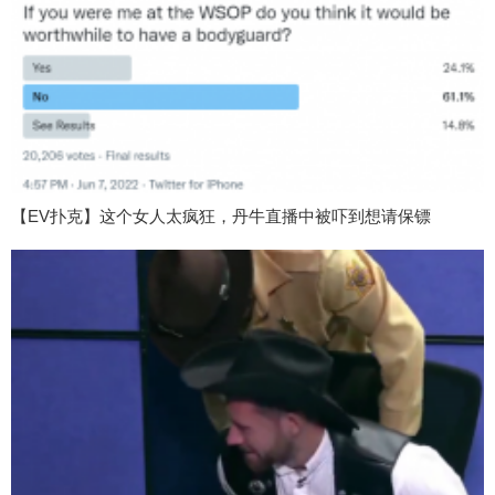
【EV扑克】这个女人太疯狂，丹牛直播中被吓到想请保镖