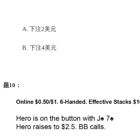
A.
下注2美元
B.
下注4美元
题10：