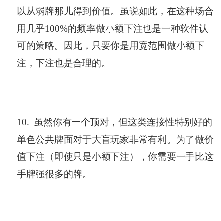
以从弱牌那儿得到价值。虽说如此，在这种场合
用几乎100%的频率做小额下注也是一种软件认
可的策略。因此，只要你是用宽范围做小额下
注，下注也是合理的。
10.
虽然你有一个顶对，但这类连接性特别好的
单色公共牌面对于大盲玩家非常有利。为了做价
值下注（即使只是小额下注），你需要一手比这
手牌强很多的牌。