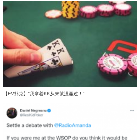
【EV扑克】“我拿着KK从来就没赢过！”