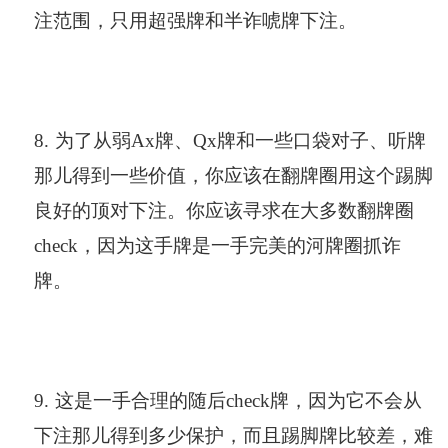
注范围，只用超强牌和半诈唬牌下注。
8.
为了从弱Ax牌、Qx牌和一些口袋对子、听牌
那儿得到一些价值，你应该在翻牌圈用这个踢脚
良好的顶对下注。你应该寻求在大多数翻牌圈
check，因为这手牌是一手完美的河牌圈抓诈
牌。
9.
这是一手合理的随后check牌，因为它不会从
下注那儿得到多少保护，而且踢脚牌比较差，难