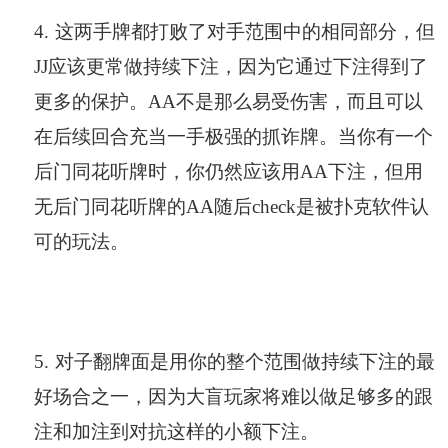
4.
这两手牌都打败了对手范围中的相同部分，但
JJ应该更常做持续下注，因为它通过下注得到了
更多的保护。AA不是那么易受伤害，而且可以
在后续回合充当一手极强的抓诈牌。当你有一个
后门同花听牌时，你仍然应该用AA下注，但用
无后门同花听牌的AA随后check是被扑克软件认
可的玩法。
5.
对子翻牌面是用你的整个范围做持续下注的最
好场合之一，因为大盲玩家将难以做足够多的跟
注和加注到对抗这样的小额下注。