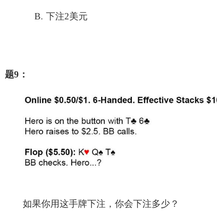
B.
下注2美元
题9：
如果你用这手牌下注，你会下注多少？