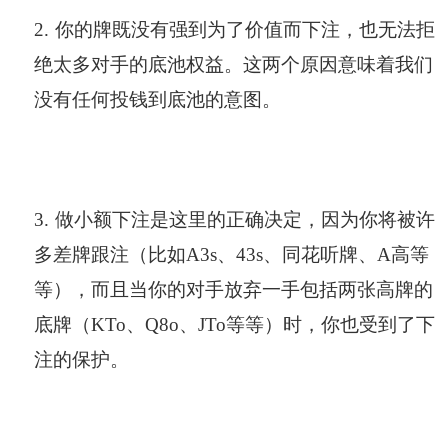
2.
你的牌既没有强到为了价值而下注，也无法拒
绝太多对手的底池权益。这两个原因意味着我们
没有任何投钱到底池的意图。
3.
做小额下注是这里的正确决定，因为你将被许
多差牌跟注（比如A3s、43s、同花听牌、A高等
等），而且当你的对手放弃一手包括两张高牌的
底牌（KTo、Q8o、JTo等等）时，你也受到了下
注的保护。