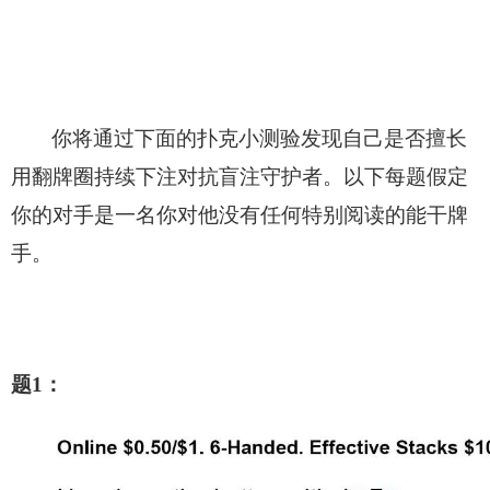
你将通过下面的扑克小测验发现自己是否擅长
用翻牌圈持续下注对抗盲注守护者。以下每题假定
你的对手是一名你对他没有任何特别阅读的能干牌
手。
题1：