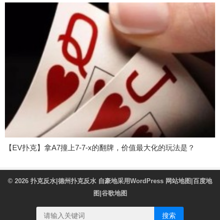
【EV扑克】拿A7撞上7-7-x的翻牌，价值最大化的玩法是？
© 2026
扑克反水|德州扑克反水
自豪地采用WordPress
网站地图
|
百度地
图
|
谷歌地图
搜索