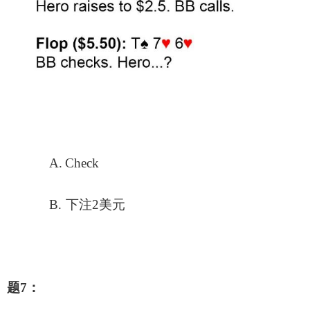
A.
Check
B.
下注2美元
题7：