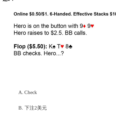
A.
Check
B.
下注2美元