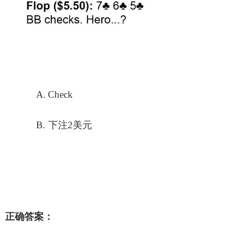
A.
Check
B.
下注2美元
正确答案：