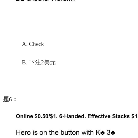
A.
Check
B.
下注2美元
题6：