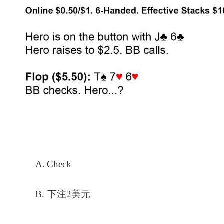
A.
Check
B.
下注2美元