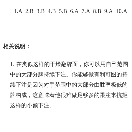
1.A 2.B 3.B 4.B 5.B 6.A 7.A 8.B 9.A 10.A
相关说明：
1.
在类似这样的干燥翻牌面，你可以用自己范围
中的大部分牌持续下注。你能够做有利可图的持
续下注是因为对手范围中的大部分由胜率极低的
牌构成，这意味着他很难做足够多的跟注来抗拒
这样的小额下注。