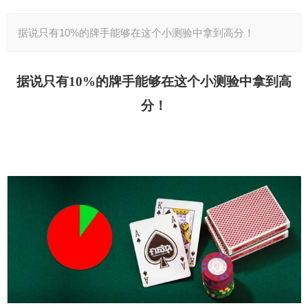
据说只有10%的牌手能够在这个小测验中拿到高分！
据说只有10%的牌手能够在这个小测验中拿到高
分！