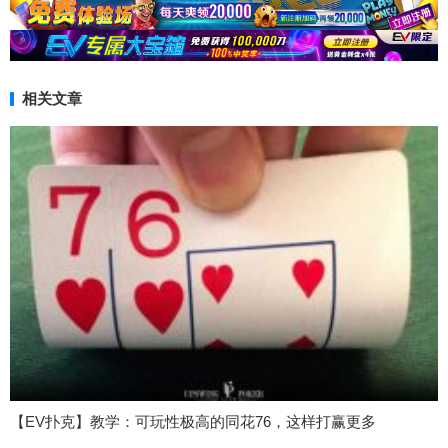
相关文章
【EV扑克】教学：可玩性极高的同花76，这样打赢更多