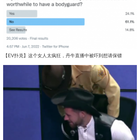
【EV扑克】这个女人太疯狂，丹牛直播中被吓到想请保镖