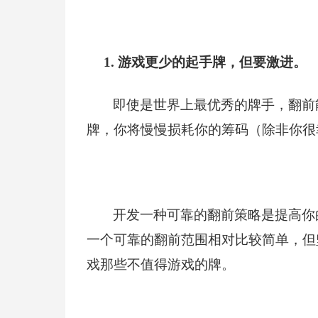
1.
游戏更少的起手牌，但要激进。
即使是世界上最优秀的牌手，翻前
牌，你将慢慢损耗你的筹码（除非你很
开发一种可靠的翻前策略是提高你
一个可靠的翻前范围相对比较简单，但
戏那些不值得游戏的牌。