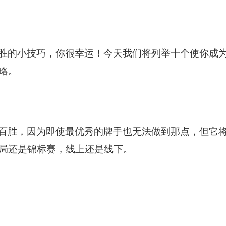
胜的小技巧，你很幸运！今天我们将列举十个使你成
略。
百胜，因为即使最优秀的牌手也无法做到那点，但它
局还是锦标赛，线上还是线下。