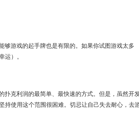
能够游戏的起手牌也是有限的。如果你试图游戏太多
幸运）。
的扑克利润的最简单、最快速的方式。但是，虽然开
坚持使用这个范围很困难。切忌让自己失去耐心，去