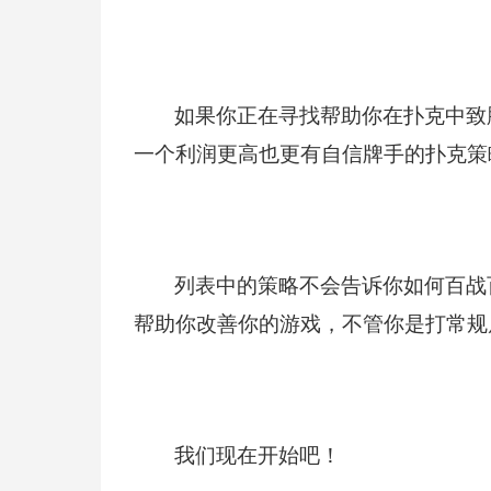
如果你正在寻找帮助你在扑克中致
一个利润更高也更有自信牌手的扑克策
列表中的策略不会告诉你如何百战
帮助你改善你的游戏，不管你是打常规
我们现在开始吧！