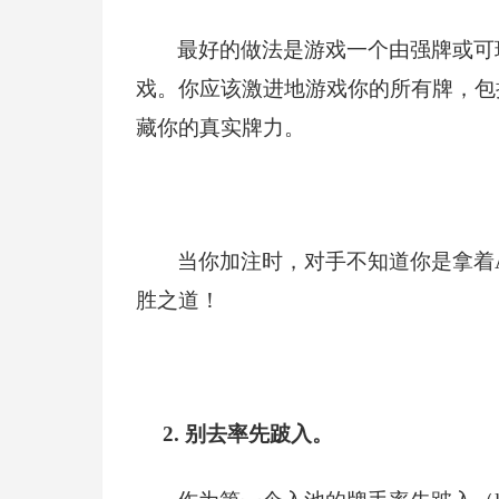
最好的做法是游戏一个由强牌或可
戏。你应该激进地游戏你的所有牌，包
藏你的真实牌力。
当你加注时，对手不知道你是拿着
胜之道！
2.
别去率先跛入。