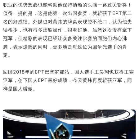
职业的优势想必也能帮助他保持清晰的头脑一路过关斩将！
值得一提的是，这是他第一次出国参赛，就斩获了EPT第二
名的好成绩。外媒也对黄炜的牌桌表现赞不绝口，认为他失
误很少，也有很多炫酷操作，很看好他。虽然这次没有拿下
冠军，但精彩的表现已经让众多关注比赛的同胞们内心沸
腾，表示遗憾的同时，更多地是对这位为国争光选手的肯
定。
回顾2018年的EPT巴塞罗那站，国人选手王昊翔也获得主赛
亚军，创下国人EPT最好成绩，今天黄炜再度斩获亚军，同
样是国人骄傲。