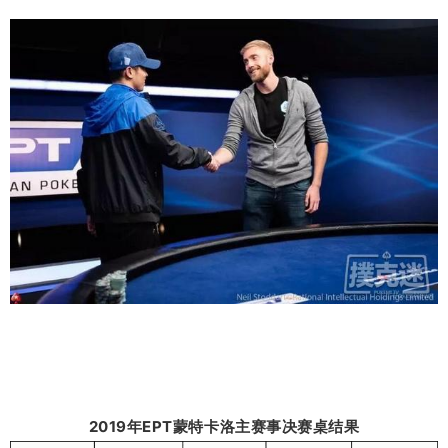
2019年EPT蒙特卡洛主赛事决赛桌结果