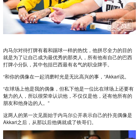
内马尔对待打牌有着和踢球一样的热忱，他拼尽全力的目的
就是为了让自己成为最优秀的那类人，所有他有自己的巴西
打牌小分队，其中包括巴西最有名气的职业牌手。
“和你的偶像在一起消磨时光是无比高兴的事，”Akkari说。
“在球场上他是我的偶像，但私下他是一位比在球场上还要有
魅力的人，所以很荣幸认识他，不仅仅是他，还有他所有的
朋友和他身边的人。”
这两人的第一次见面始于内马尔公开表示自己的扑克偶像是
Akkari之后，从那以后他俩就成了铁哥们。