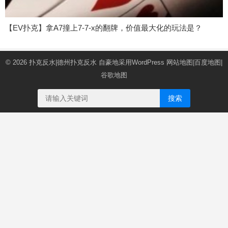
【EV扑克】拿A7撞上7-7-x的翻牌，价值最大化的玩法是？
© 2026
扑克反水|德州扑克反水
自豪地采用WordPress
网站地图
|
百度地图
|
谷歌地图
搜索