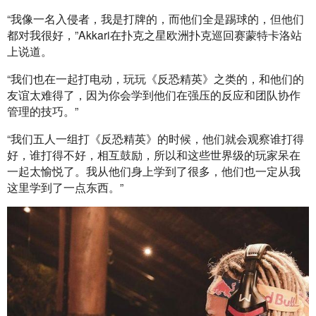
“我像一名入侵者，我是打牌的，而他们全是踢球的，但他们
都对我很好，”Akkari在扑克之星欧洲扑克巡回赛蒙特卡洛站
上说道。
“我们也在一起打电动，玩玩《反恐精英》之类的，和他们的
友谊太难得了，因为你会学到他们在强压的反应和团队协作
管理的技巧。”
“我们五人一组打《反恐精英》的时候，他们就会观察谁打得
好，谁打得不好，相互鼓励，所以和这些世界级的玩家呆在
一起太愉悦了。我从他们身上学到了很多，他们也一定从我
这里学到了一点东西。”