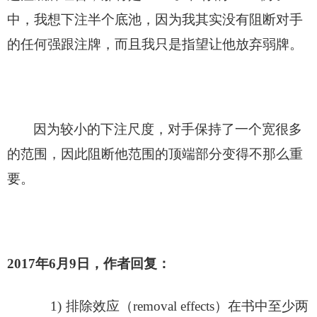
中，我想下注半个底池，因为我其实没有阻断对手
的任何强跟注牌，而且我只是指望让他放弃弱牌。
因为较小的下注尺度，对手保持了一个宽很多
的范围，因此阻断他范围的顶端部分变得不那么重
要。
2017
年6月9日，作者回复：
1)
排除效应（removal effects）在书中至少两