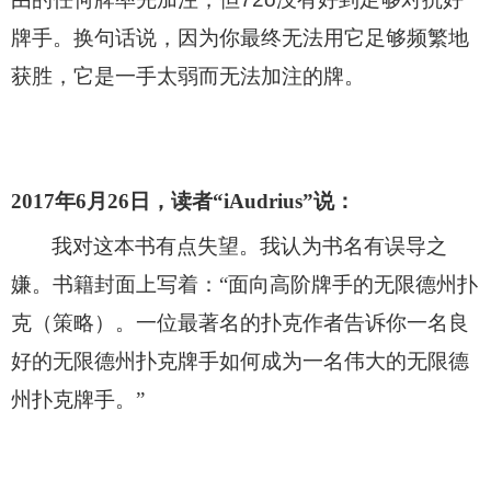
牌手。换句话说，因为你最终无法用它足够频繁地
获胜，它是一手太弱而无法加注的牌。
2017
年6月26日，读者“iAudrius”说：
我对这本书有点失望。我认为书名有误导之
嫌。书籍封面上写着：“面向高阶牌手的无限德州扑
克（策略）。一位最著名的扑克作者告诉你一名良
好的无限德州扑克牌手如何成为一名伟大的无限德
州扑克牌手。”