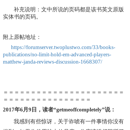
补充说明：文中所说的页码都是该书英文原版
实体书的页码。
附上原帖地址：
https://forumserver.twoplustwo.com/33/books-
publications/no-limit-hold-em-advanced-players-
matthew-janda-reviews-discussion-1668307/
＝＝＝＝＝＝＝＝＝＝＝＝＝＝＝＝＝＝＝＝＝＝
＝＝＝＝＝＝＝＝＝＝＝＝＝＝＝＝
2017
年6月9日，读者“getmeoffcompletely”说：
我感到有些惊讶，关于诈唬有一件事情你没有