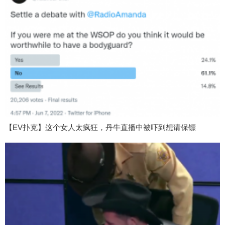
【EV扑克】这个女人太疯狂，丹牛直播中被吓到想请保镖