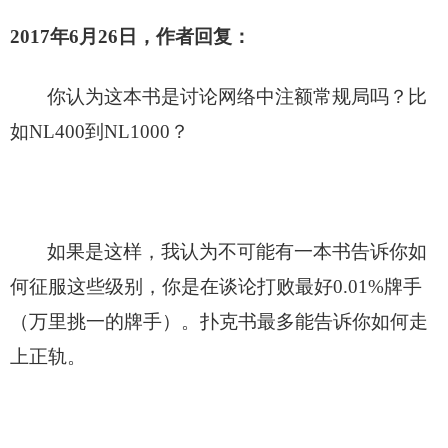
2017
年6月26日，作者回复：
你认为这本书是讨论网络中注额常规局吗？比
如NL400到NL1000？
如果是这样，我认为不可能有一本书告诉你如
何征服这些级别，你是在谈论打败最好0.01%牌手
（万里挑一的牌手）。扑克书最多能告诉你如何走
上正轨。