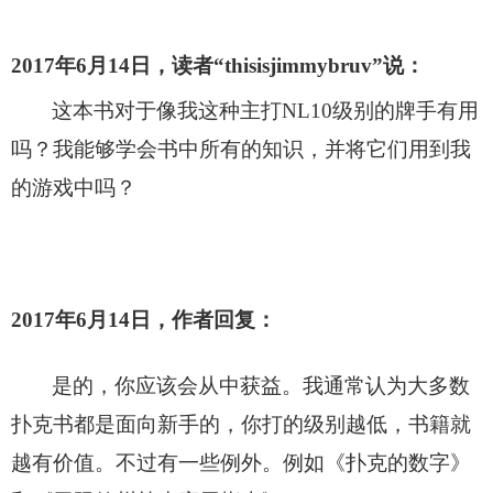
2017
年6月14日，读者“thisisjimmybruv”说：
这本书对于像我这种主打NL10级别的牌手有用
吗？我能够学会书中所有的知识，并将它们用到我
的游戏中吗？
2017
年6月14日，作者回复：
是的，你应该会从中获益。我通常认为大多数
扑克书都是面向新手的，你打的级别越低，书籍就
越有价值。不过有一些例外。例如《扑克的数字》