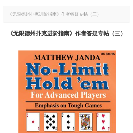
《无限德州扑克进阶指南》作者答疑专帖（三）
《无限德州扑克进阶指南》作者答疑专帖（三）