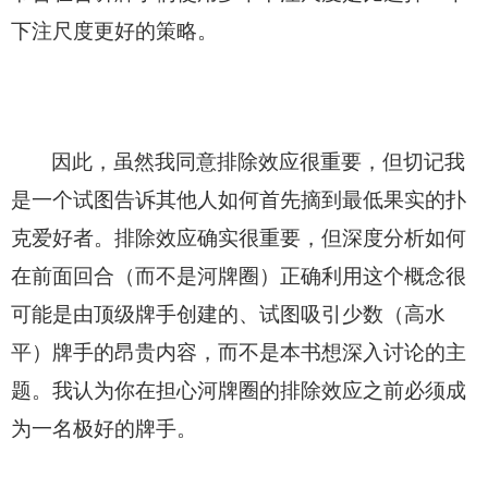
下注尺度更好的策略。
因此，虽然我同意排除效应很重要，但切记我
是一个试图告诉其他人如何首先摘到最低果实的扑
克爱好者。排除效应确实很重要，但深度分析如何
在前面回合（而不是河牌圈）正确利用这个概念很
可能是由顶级牌手创建的、试图吸引少数（高水
平）牌手的昂贵内容，而不是本书想深入讨论的主
题。我认为你在担心河牌圈的排除效应之前必须成
为一名极好的牌手。