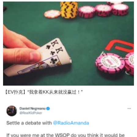
【EV扑克】“我拿着KK从来就没赢过！”