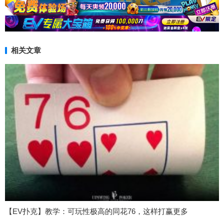
相关文章
【EV扑克】教学：可玩性极高的同花76，这样打赢更多