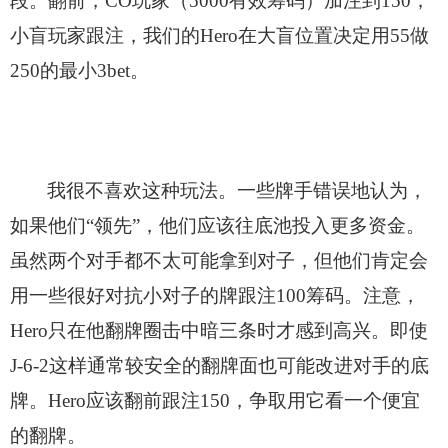
段。翻前，CO玩家（5000有效筹码）加注到150，
小盲玩家跟注，我们的Hero在大盲位置决定用55做
250的最小3bet。
我很不喜欢这种玩法。一些牌手错误地认为，
如果他们“领先”，他们应该往底池投入更多资金。
虽然两个对手都不太可能拿到对子，但他们肯定会
用一些很好对抗小对子的牌跟注100筹码。注意，
Hero只在他翻牌圈击中暗三条时才感到高兴。即使
J-6-2这样通常较安全的翻牌面也可能改进对手的底
牌。Hero应该翻前跟注150，争取用它看一个便宜
的翻牌。