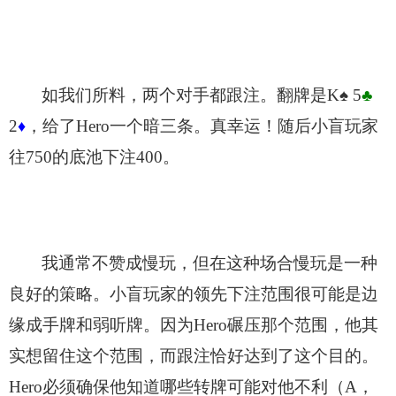
如我们所料，两个对手都跟注。翻牌是K
♠
5
♣
2
，给了Hero一个暗三条。真幸运！随后小盲玩家
♦
往750的底池下注400。
我通常不赞成慢玩，但在这种场合慢玩是一种
良好的策略。小盲玩家的领先下注范围很可能是边
缘成手牌和弱听牌。因为Hero碾压那个范围，他其
实想留住这个范围，而跟注恰好达到了这个目的。
Hero必须确保他知道哪些转牌可能对他不利（A，