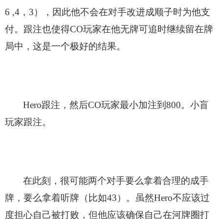
6 ,4，3），因此他不会在对手改进成顺子时为他支
付。跟注也使得CO玩家在他无牌可追时继续留在牌
局中，这是一个极好的结果。
Hero
跟注，然后CO玩家最小加注到800。小盲
玩家跟注。
在此刻，很可能两个对手要么拿着合理的成手
牌，要么拿着听牌（比如43）。虽然Hero不应该过
度担心自己被打败，但他应该确保自己在河牌圈打