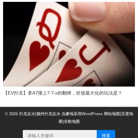
【EV扑克】拿A7撞上7-7-x的翻牌，价值最大化的玩法是？
© 2026
扑克反水|德州扑克反水
自豪地采用WordPress
网站地图
|
百度地
图
|
谷歌地图
搜索