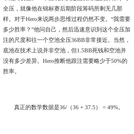
全压，就像他在锦标赛后期阶段筹码所剩无几那
样。对于Hero来说两步思维过程仍然不变。“我需要
多少胜率？”他问自己，然后迅速意识到这个全压加
注的尺度和往一个空池全压36BB非常接近。当然，
底池在技术上说并非空池，但1.5BB死钱和空池并
没有多少差异。Hero推断他跟注需要略少于50%的
胜率。
真正的数学数据是36/（36 + 37.5） = 49%。