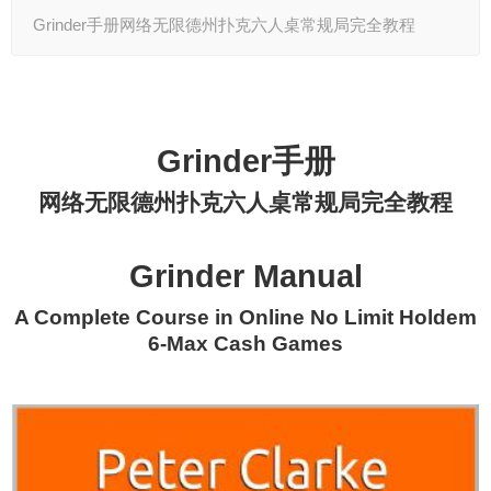
Grinder手册网络无限德州扑克六人桌常规局完全教程
Grinder
手册
网络无限德州扑克六人桌常规局完全教程
Grinder Manual
A Complete Course in Online No Limit Holdem
6-Max Cash Games