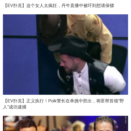
【EV扑克】这个女人太疯狂，丹牛直播中被吓到想请保镖
【EV扑克】正义执行！Polk警长在单挑中胜出，将匪帮首领“野
人”成功逮捕