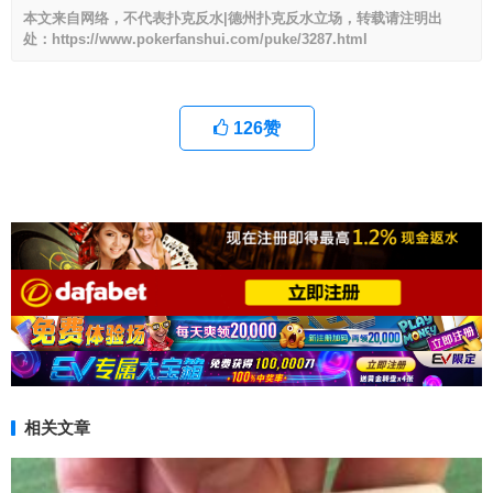
本文来自网络，不代表扑克反水|德州扑克反水立场，转载请注明出
处：https://www.pokerfanshui.com/puke/3287.html
126
赞
相关文章