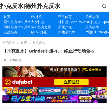
扑克反水|德州扑克反水
首页
EV扑克
千亿体育
乐虎棋牌
蜗牛扑克30%反水
大发扑克
神扑克(ShenPoker)
GG扑克(GGpok
博狗扑克25%反水
6UP扑克之星
天龙扑克
乐淘棋牌
红星扑克
秒Call扑克
新葡京棋牌
币投BTC365(bit
您的位置
首页
扑克反水
【扑克反水】Grinder手册-43：终止行动场合-5
1,478
阅读