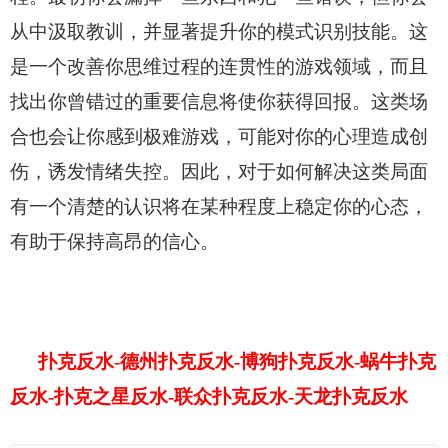
从中汲取教训，并显著提升你的模式识别技能。这
是一个改善你思维过程的连贯性的游戏领域，而且
找出你曾错过的重要信息将使你获得回报。这类场
合也会让你感到极难游戏，可能对你的心理造成创
伤，诱发情绪失控。因此，对于如何解决这类局面
有一个清楚的认识将在某种程度上稳定你的心态，
有助于保持高昂的信心。
扑克反水-德州扑克反水-博狗扑克反水-蜗牛扑克
反水-扑克之星反水-联众扑克反水-天龙扑克反水