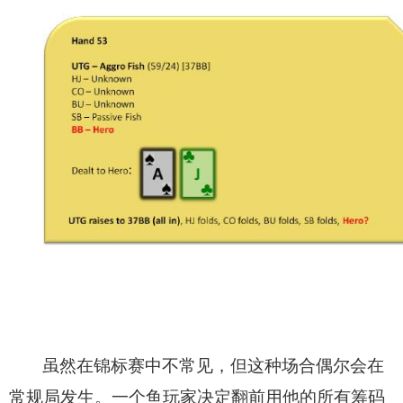
虽然在锦标赛中不常见，但这种场合偶尔会在
常规局发生。一个鱼玩家决定翻前用他的所有筹码