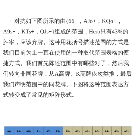
对抗如下图所示的由{66+，AJo+，KQo+，
A9s+，KTs+，QJs+}组成的范围，Hero只有43%的
胜率，应该弃牌。这种用花括号描述范围的方式是
我们目前为止一直在使用的一种取代范围表格的便
捷方式。我们首先陈述范围中有哪些对子，然后我
们转向非同花牌，从A高牌、K高牌依次类推，最后
我们声明范围中的同花牌。下图将这种范围表达方
式转变成了常见的矩阵形式。