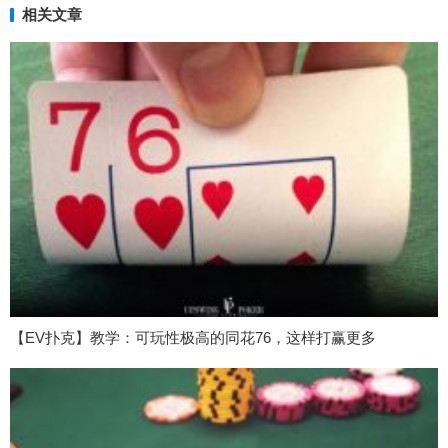
相关文章
【EV扑克】教学：可玩性极高的同花76，这样打赢更多