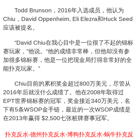
Todd Brunson
，2016年入选成员，他认为
Chiu，David Oppenheim, Eli Elezra和Huck Seed
应该被提名。
“David Chiu在我心目中是一位很了不起的锦标
赛玩家，”他说。“他的成绩非常棒，但他却没有参
加很多锦标赛，他是一位把现金局打得非常好的全
能扑克玩家。”
Chiu
目前的累积奖金超过800万美元，尽管从
2016年后就没什么成绩了。他在2008年取得过
EPT世界锦标赛的冠军，奖金接近340万美元，名
下有5条WSOP金手链，最近的一次WSOP成绩是
在2013年赢得 $2,500七张桩牌赛事冠军。
扑克反水-德州扑克反水-博狗扑克反水-蜗牛扑克反