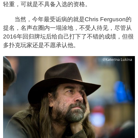
轻重，可就是不具备入选的资格。
当然，今年最受诟病的就是Chris Ferguson的
提名，名声在圈内一塌涂地，不受人待见，尽管从
2016年回归牌坛后给自己打下了不错的成绩，但很
多扑克玩家还是不愿承认他。