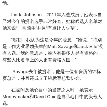
动。
Linda Johnson
，2011年入选成员，她表示自
己对今年的提名选手非常好奇。她称候选人名单对
她来说“非常陌生”并且“有点让人失望”。
“起初，我认为这是今年的疏忽，”她说。“特别
是，作为业界领头羊的Matt Savage和Jack Effel没
有入选。我的意思是，圈内有很多人是有资格的，
有些人比名单上的人更有资格入围。”
Savage
去年被提名，他是一位有资历的锦标
赛总监，并且还成立了锦标赛总监协会。
在被问及她心目中的当选之人时，她表示
Moneymaker和David Chiu是自己心目中的头号人
选。