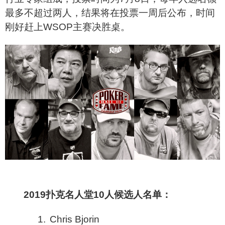
最多不超过两人，结果将在投票一周后公布，时间
刚好赶上WSOP主赛决胜桌。
2019
扑克名人堂10人候选人名单：
1.
Chris Bjorin