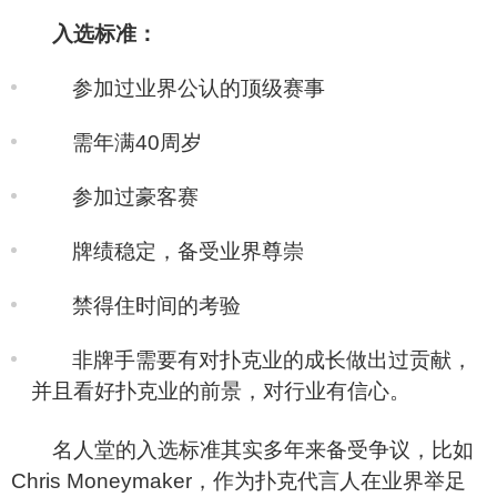
入选标准：
参加过业界公认的顶级赛事
需年满40周岁
参加过豪客赛
牌绩稳定，备受业界尊崇
禁得住时间的考验
非牌手需要有对扑克业的成长做出过贡献，
并且看好扑克业的前景，对行业有信心。
名人堂的入选标准其实多年来备受争议，比如
Chris Moneymaker，作为扑克代言人在业界举足