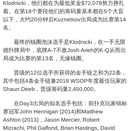
Klodnicki，他们都在为最低奖金$72,078努力挣扎
着。在第18个赛段他们的筹码量基本都在5个大盲
以下，大约20分钟后Kuznetsov出局成为比赛第14
名。
最终的钱圈泡沫选手是Klodnicki，在一手无限
德扑牌局中，底牌A-7不敌Josh Arieh的K-Q从而出
局成为比赛的第13名，无缘钱圈。
晋级的12位选手所获得的金手链之和为22条，
其中包括4条金手链兼2018 WSOP年度最佳玩家的
Shaun Deeb，晋级筹码量2,450,000。
在Day3出局的知名选手包括：前扑克玩家锦标
赛冠军John Hennigan (2014)和Matthew
Ashton (2013)，Jason Mercier, Robert
Mizrachi, Phil Galfond, Brian Hastings, David