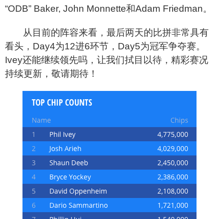
“ODB” Baker, John Monnette和Adam Friedman。
从目前的阵容来看，最后两天的比拼非常具有
看头，Day4为12进6环节，Day5为冠军争夺赛。
Ivey还能继续领先吗，让我们拭目以待，精彩赛况
持续更新，敬请期待！