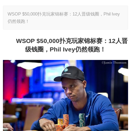
WSOP $50,000扑克玩家锦标赛：12人晋级钱圈，Phil Ivey
仍然领跑！
WSOP $50,000
扑克玩家锦标赛：12人晋
级钱圈，Phil Ivey仍然领跑！