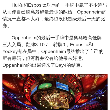
Hui
在和Esposito对局的一手牌中赢了不少筹码
从而使自己脱离筹码量最少的队伍。Oppenheim的
情况一直都不太好，最终也没能晋级最后一天的比
赛。
Oppenheim
的最后一手牌中是奥马哈高低牌，
三人入局。翻牌3-10-J，转牌9，Esposito和
Yockey都在局中，Oppenheim最终推出了自己的
所有筹码，但河牌并没有给他带来好运。
Oppenheim的出局迎来了Day4的结束。