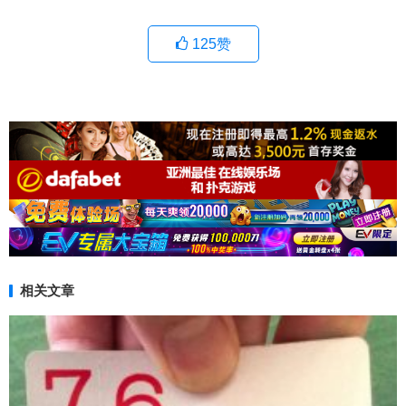
125
赞
相关文章