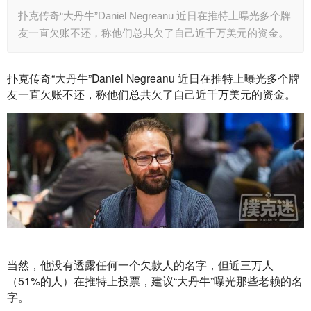
扑克传奇“大丹牛”Daniel Negreanu 近日在推特上曝光多个牌
友一直欠账不还，称他们总共欠了自己近千万美元的资金。
扑克传奇“大丹牛”Daniel Negreanu 近日在推特上曝光多个牌
友一直欠账不还，称他们总共欠了自己近千万美元的资金。
当然，他没有透露任何一个欠款人的名字，但近三万人
（51%的人）在推特上投票，建议“大丹牛”曝光那些老赖的名
字。