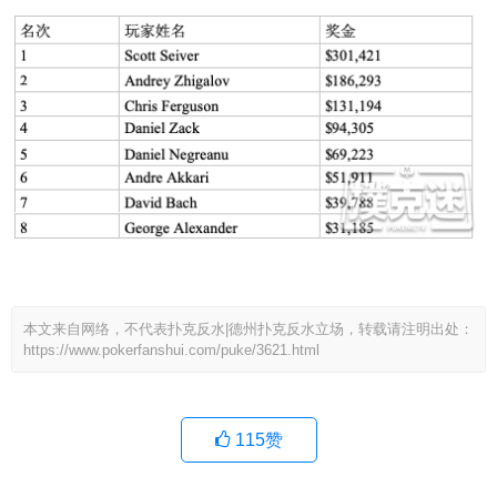
本文来自网络，不代表扑克反水|德州扑克反水立场，转载请注明出处：
https://www.pokerfanshui.com/puke/3621.html
115
赞