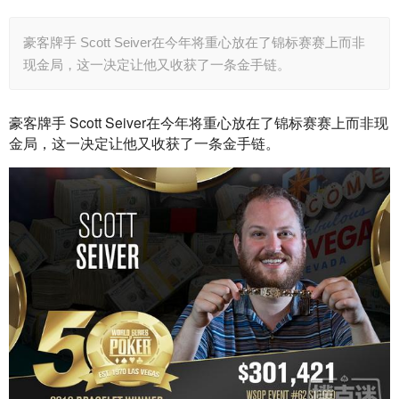
豪客牌手 Scott Seiver在今年将重心放在了锦标赛赛上而非
现金局，这一决定让他又收获了一条金手链。
豪客牌手 Scott Seiver在今年将重心放在了锦标赛赛上而非现
金局，这一决定让他又收获了一条金手链。