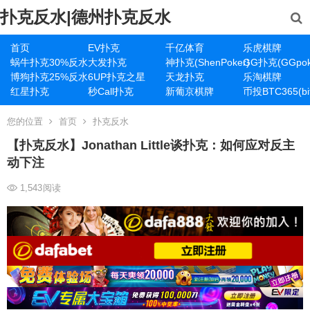
扑克反水|德州扑克反水
首页
EV扑克
千亿体育
乐虎棋牌
蜗牛扑克30%反水
大发扑克
神扑克(ShenPoker)
GG扑克(GGpok
博狗扑克25%反水
6UP扑克之星
天龙扑克
乐淘棋牌
红星扑克
秒Call扑克
新葡京棋牌
币投BTC365(bit
您的位置
首页
扑克反水
【扑克反水】​Jonathan Little谈扑克：如何应对反主
动下注
1,543
阅读