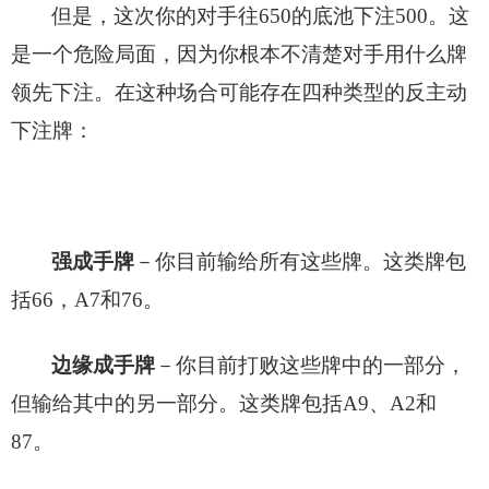
但是，这次你的对手往650的底池下注500。这
是一个危险局面，因为你根本不清楚对手用什么牌
领先下注。在这种场合可能存在四种类型的反主动
下注牌：
强成手牌
－你目前输给所有这些牌。这类牌包
括66，A7和76。
边缘成手牌
－你目前打败这些牌中的一部分，
但输给其中的另一部分。这类牌包括A9、A2和
87。