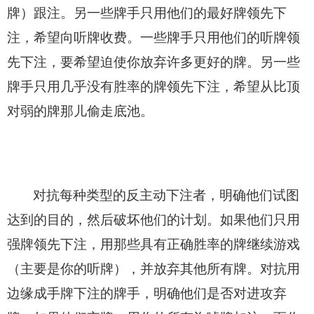
牌）跟注。另一些牌手只用他们的最好牌领先下
注，希望向听牌收费。一些牌手只用他们的听牌领
先下注，要希望迫使你放弃许多更好的牌。另一些
牌手只用几乎没有胜率的牌领先下注，希望从比顶
对弱的牌那儿偷走底池。
对抗每种类型的反主动下注者，明确他们试图
达到的目的，然后破坏他们的计划。如果他们只用
强牌领先下注，用那些具有正确胜率的牌继续游戏
（主要是你的听牌），并放弃其他所有牌。对抗用
边缘成手牌下注的牌手，明确他们是否对进攻弃