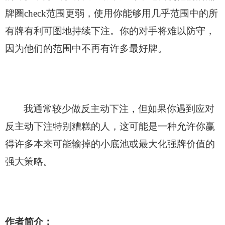
牌圈check范围更弱，使用你能够用几乎范围中的所
有牌有利可图地持续下注。你的对手将难以防守，
因为他们的范围中不再有许多最好牌。
我通常较少做反主动下注，但如果你遇到应对
反主动下注特别糟糕的人，这可能是一种允许你赢
得许多本来可能输掉的小底池或最大化强牌价值的
强大策略。
作者简介：