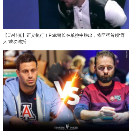
【EV扑克】正义执行！Polk警长在单挑中胜出，将匪帮首领“野
人”成功逮捕