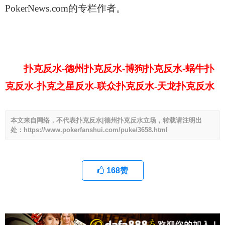
PokerNews.com的专栏作者。
扑克反水-德州扑克反水-博狗扑克反水-蜗牛扑
克反水-扑克之星反水-联众扑克反水-天龙扑克反水
本文来自网络，不代表扑克反水|德州扑克反水立场，转载请注明出
处：https://www.pokerfanshui.com/puke/3658.html
168
赞