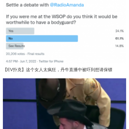
【EV扑克】这个女人太疯狂，丹牛直播中被吓到想请保镖