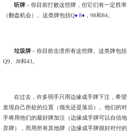
听牌
－你目前打败这些牌，但它们有一定胜率
（翻盘机会）。这类牌包括Q
8
，98和84。
♦
♦
垃圾牌
－你目前击溃所有这些牌。这类牌包括
Q9、J8和43。
在过去，许多弱手只用边缘成手牌下注，希望
发现自己所处的位置（领先还是落后）。他们的对
手将用他们的最好牌加注（边缘成手牌可以自信地
弃牌），而用所有其他牌（边缘成手牌很好对付的