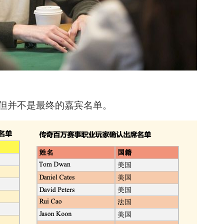
但并不是最终的嘉宾名单。