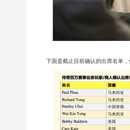
下面是截止目前确认的出席名单，