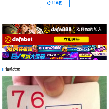
118
赞
相关文章