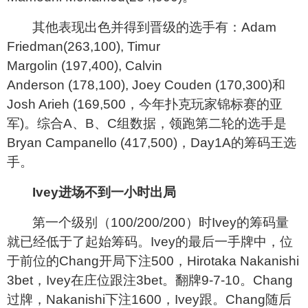
其他表现出色并得到晋级的选手有：Adam
Friedman(263,100), Timur
Margolin (197,400), Calvin
Anderson (178,100), Joey Couden (170,300)和
Josh Arieh (169,500，今年扑克玩家锦标赛的亚
军)。综合A、B、C组数据，领跑第二轮的选手是
Bryan Campanello (417,500)，Day1A的筹码王选
手。
Ivey
进场不到一小时出局
第一个级别（100/200/200）时Ivey的筹码量
就已经低于了起始筹码。Ivey的最后一手牌中，位
于前位的Chang开局下注500，Hirotaka Nakanishi
3bet，Ivey在庄位跟注3bet。翻牌9-7-10。Chang
过牌，Nakanishi下注1600，Ivey跟。Chang随后