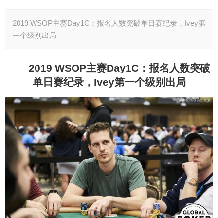
2019 WSOP主赛Day1C：报名人数突破单日赛纪录，Ivey第
一个级别出局
2019 WSOP
主赛Day1C：报名人数突破
单日赛纪录，Ivey第一个级别出局