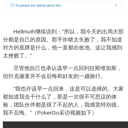
Hellmuth
继续说到：“所以，我今天的出局大部
分都是自己的原因。那手诈唬太失败了，我不知道
对方的底牌是什么，他一直都在收池。这让我感到
太挫败了。”
尽管他自己也承认该早一点回到拉斯维加斯，
但扑克顽童并不会后悔和好友的一趟旅行。
“我也许该早一点回来，这是可以选择的。大家
都知道我去干什么了，那是一次很不可思议的体
验，团队伙伴都是很了不起的人，我感觉特别值。
我不后悔。”（PokerGo采访视频如下）