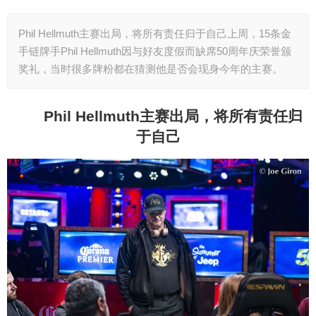
Phil Hellmuth主赛出局，将所有责任归于自己上周，15条金
手链牌手Phil Hellmuth因与好友度假而缺席50周年庆荣誉颁
奖礼，当时很多牌粉都在猜测他是否会现身今年的主赛。
Phil Hellmuth
主赛出局，将所有责任归
于自己