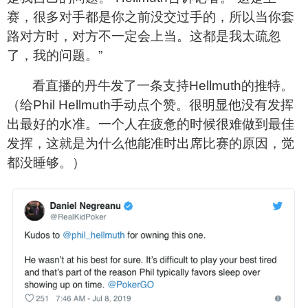
赛，很多对手都是你之前没交过手的，所以当你套
路对方时，对方不一定会上当。这都是我太疏忽
了，我的问题。”
看直播的丹牛发了一条支持Hellmuth的推特。
（给Phil Hellmuth手动点个赞。很明显他没有发挥
出最好的水准。一个人在疲惫的时候很难做到最佳
发挥，这就是为什么他能准时出席比赛的原因，觉
都没睡够。）