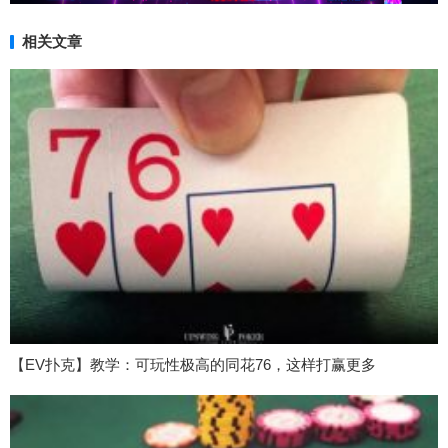
相关文章
【EV扑克】教学：可玩性极高的同花76，这样打赢更多