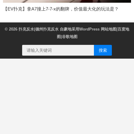
【EV扑克】拿A7撞上7-7-x的翻牌，价值最大化的玩法是？
© 2026
扑克反水|德州扑克反水
自豪地采用WordPress
网站地图
|
百度地
图
|
谷歌地图
搜索