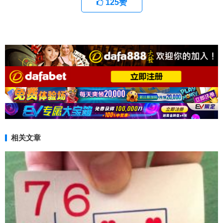
125
赞
相关文章