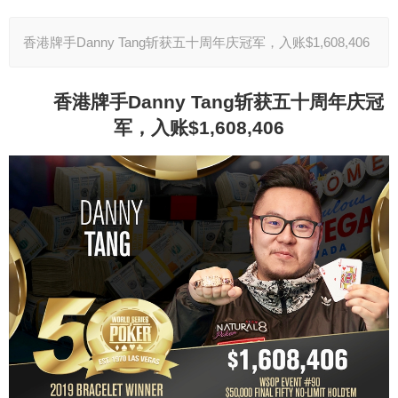
香港牌手Danny Tang斩获五十周年庆冠军，入账$1,608,406
香港牌手Danny Tang斩获五十周年庆冠
军，入账$1,608,406