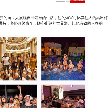
疯狂的向世人展现自己奢靡的生活，他的炫富可比其他人的高出好
模特，各路顶级豪车，随心所欲的世界游。比他有钱的人多的