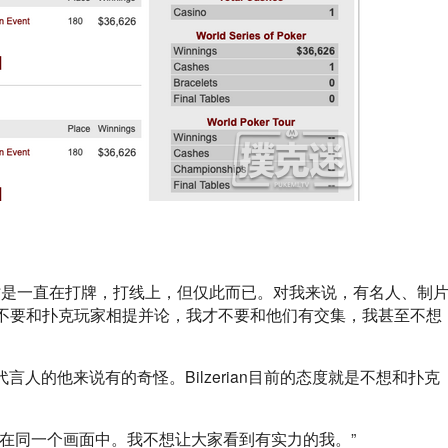
时是一直在打牌，打线上，但仅此而已。对我来说，有名人、制
不要和扑克玩家相提并论，我才不要和他们有交集，我甚至不想
网站代言人的他来说有的奇怪。Bilzerian目前的态度就是不想和扑克
。
在同一个画面中。我不想让大家看到有实力的我。”