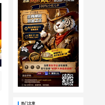
、
热门文章