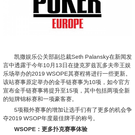
凯撒娱乐公关部副总裁Seth Palansky在新闻发
言中透露于今年10月13日在捷克罗兹瓦多夫帝王娱
乐场举办的2019 WSOPE其赛程将进行一些更新。
该站赛事原定举办的金手链赛事为10项，如今官方
宣布金手链赛事将提升至15项，其中包括两项全新
的短牌锦标赛和一项豪客赛。
5
项额外赛事的增加让选手们有了更多的机会争
夺2019 WSOP年度最佳牌手的称号。
WSOPE
：更多扑克赛事体验