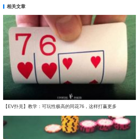
相关文章
【EV扑克】教学：可玩性极高的同花76，这样打赢更多