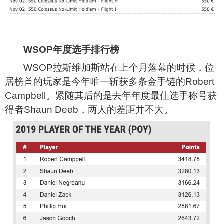
WSOP
年度选手排行榜
WSOP
拉斯维加斯站在上个月落幕的时候，位
居榜首的玩家是今年唯一斩获多条金手链的Robert
Campbell。紧随其后的是去年年度最佳选手称号获
得者Shaun Deeb，两人的差距并不大。