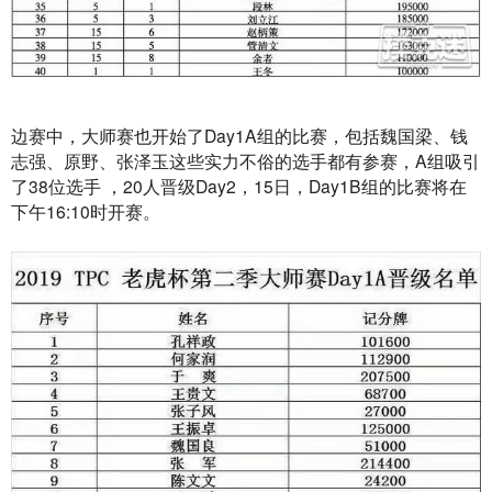
边赛中，大师赛也开始了Day1A组的比赛，包括魏国梁、钱
志强、原野、张泽玉这些实力不俗的选手都有参赛，A组吸引
了38位选手 ，20人晋级Day2，15日，Day1B组的比赛将在
下午16:10时开赛。