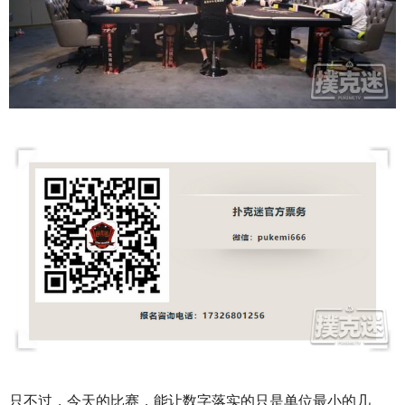
只不过，今天的比赛，能让数字落实的只是单位最小的几