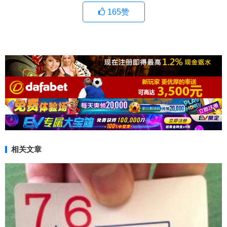
165
赞
相关文章