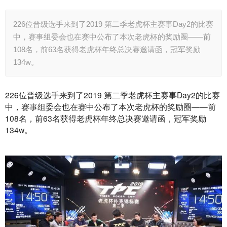
226位晋级选手来到了2019 第二季老虎杯主赛事Day2的比赛
中，赛事组委会也在赛中公布了本次老虎杯的奖励圈——前
108名，前63名获得老虎杯年终总决赛邀请函，冠军奖励
134w。
226位晋级选手来到了2019 第二季老虎杯主赛事Day2的比赛
中，赛事组委会也在赛中公布了本次老虎杯的奖励圈——前
108名，前63名获得老虎杯年终总决赛邀请函，冠军奖励
134w。