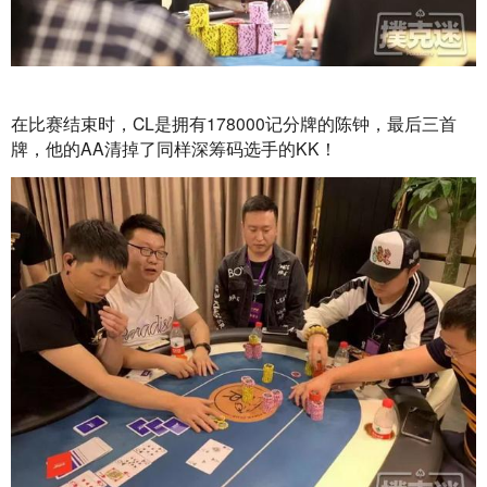
在比赛结束时，CL是拥有178000记分牌的陈钟，最后三首
牌，他的AA清掉了同样深筹码选手的KK！