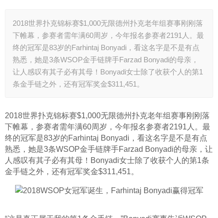
2018世界扑克锦标赛$1,000无限德州扑克老年组赛事刚刚落
下帷幕，参赛者需年满60周岁，今年报名参赛者2191人。最
终的冠军是83岁的Farhintaj Bonyadi，看这名字是不是有点
熟悉，她是3条WSOP金手链牌手Farzad Bonyadi的母亲，
让人感叹有其子必有其母！Bonyadi女士除了收获个人的第1
条金手链之外，还有冠军奖金$311,451。
2018世界扑克锦标赛$1,000无限德州扑克老年组赛事刚刚落
下帷幕，参赛者需年满60周岁，今年报名参赛者2191人。最
终的冠军是83岁的Farhintaj Bonyadi，看这名字是不是有点
熟悉，她是3条WSOP金手链牌手Farzad Bonyadi的母亲，让
人感叹有其子必有其母！Bonyadi女士除了收获个人的第1条
金手链之外，还有冠军奖金$311,451。