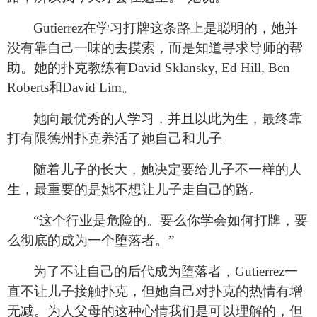
Gutierrez
在学习打牌这条路上是聪明的，她并
没有靠自己一味的去摸索，而是知道寻求导师的帮
助。她的扑克教练有David Sklansky, Ed Hill, Ben
Roberts和David Lim。
她向最优秀的人学习，并且以此为生，最终靠
打有限德州扑克养活了她自己和儿子。
随着儿子的长大，她决定要给儿子不一样的人
生，最重要的是她不想让儿子走自己的路。
“这个行业是危险的。要么你学会如何打牌，要
么彻底的成为一个堕落者。”
为了不让自己的后代成为堕落者，Gutierrez一
直不让儿子接触扑克，但她自己对扑克的热情有增
无减。为人父母的这种心情我们是可以理解的，但