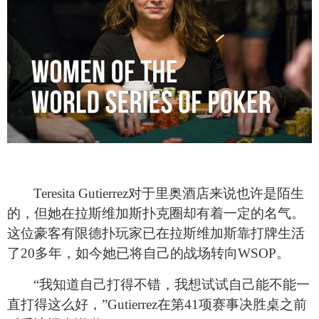
Teresita Gutierrez
对于里奥酒店来说也许是陌生
的，但她在拉斯维加斯扑克圈却有着一定的名气。
这位豪客有限德扑玩家已在拉斯维加斯靠打牌生活
了20多年，如今她已将自己的战场转向WSOP。
“我知道自己打得不错，我想试试自己能不能一
直打得这么好，”Gutierrez在第41项赛事决胜桌之前