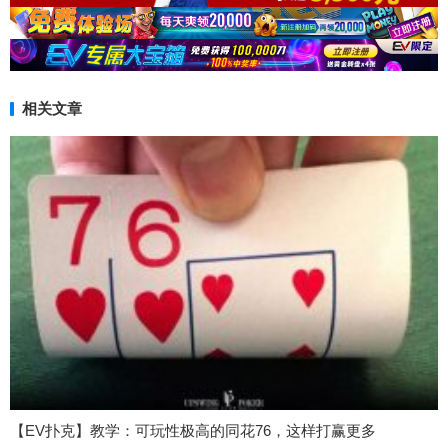
相关文章
【EV扑克】教学：可玩性极高的同花76，这样打赢更多