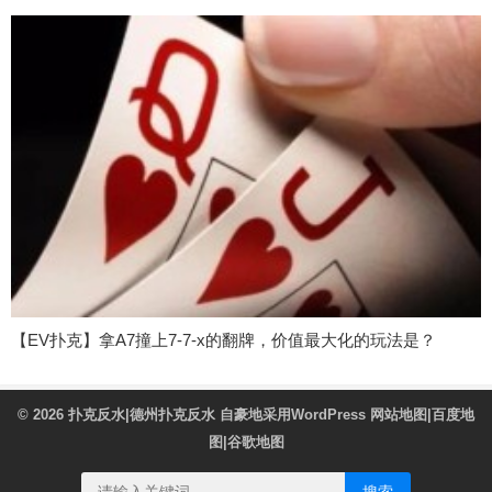
【EV扑克】拿A7撞上7-7-x的翻牌，价值最大化的玩法是？
© 2026
扑克反水|德州扑克反水
自豪地采用WordPress
网站地图
|
百度地
图
|
谷歌地图