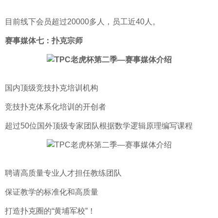
目前线下会员超过20000多人，员工近40人。
赛事媒体七：扑克宗师
国内顶级竞技扑克培训机构
竞技扑克体系化培训的开创者
超过50位国外顶级专家团队根据数学逻辑原理编写课程
聘请高质量专业人才担任教练团队
保证教学的标准化和高质量
打造扑克圈的“黄埔军校”！