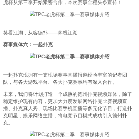
虎杯从第三季开始紧密合作，本次赛事全程头条宣传！
笑看江湖，从容德扑——弈栈江湖
赛事媒体六：一起扑克
一起扑克现拥有一支现场赛事直播报道经验丰富的记者团
队，与各大游戏平台、各大扑克赛事均有深入合作。
未来，我们将计划打造一个成熟的德州扑克视频媒体，除了
稳定维护现有内容，更加大力度发展网络扑克比赛视频直
播、扑克真人秀、现场比赛手机直播等多元化节目，打造扑
克明星，娱乐网络主播，将电竞节目模式成功引入德州扑
克。