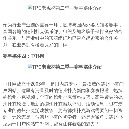
作为行业产业链的重要一环，底牌与国内外各大知名赛事，
全国各地的德州扑克俱乐部、组织及知名牌手保持良好的合
作关系，与产业链中的顶端组织均已建立起紧密的合作关
系，在业界拥有者着良好的口碑。
赛事媒体四：中扑网
中扑网成立于2006年，是国内最专业，最权威的德州扑克门
户网站。这里有海量及时的德州扑克新闻和赛事报道，热辣
的德州扑克视频，全面的德州扑克策略技巧，高手聚集的德
州扑克论坛，最新的德州扑克游戏评测、活动信息，也有最
专业的德州扑克游戏教练，更有德州扑克游戏需要的一切资
源。无论您是一位德州扑克的初学者，还是大鲨鱼，德州扑
克第一门户网站中扑网，都有让你着迷的魅力！