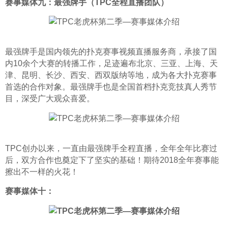
赛事媒体九：最强牌手（TPC全程直播团队）
最强牌手是国内领先的扑克赛事视频直播服务商，承接了国
内10余个大赛的转播工作，足迹遍布北京、三亚、上海、天
津、昆明、长沙、西安、西双版纳等地，成为各大扑克赛事
首选的合作对象。最强牌手也是全国首档扑克竞技真人秀节
目，深受广大观众喜爱。
TPC创办以来，一直由最强牌手全程直播，全年全年比赛过
后，双方合作也奠定下了坚实的基础！期待2018全年赛事能
擦出不一样的火花！
赛事媒体十：