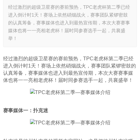
经过激烈的超级卫星赛的赛前预热，TPC老虎杯第二季已经
进入倒计时1天！赛场上依然硝烟战火，赛事团队紧锣密鼓
的认真筹备，赛事媒体也进入到最热宣传期，本次大赛赛事
媒体也将一一亮相老虎杯！届时同参赛选手一起，共襄盛
举！
经过激烈的超级卫星赛的赛前预热，TPC老虎杯第二季已经
进入倒计时1天！赛场上依然硝烟战火，赛事团队紧锣密鼓的
认真筹备，赛事媒体也进入到最热宣传期，本次大赛赛事媒
体也将一一亮相老虎杯！届时同参赛选手一起，共襄盛举！
赛事媒体一：扑克迷