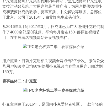
扑克迷是德州扑克类的视频内容网站，也是把德州扑克这项
竞技运动普及给广大用户的最早推广者，为用户提供德州扑
克和菠萝扑克的教学，赛事直播，中文解说等服务。总部位
于北京。公司于2016年，由孟隆先生牵头创立。
从2016年6月到2017年3月，扑克迷已为广大德州扑克迷们制
作了4000余部原创视频。平均每月发布150+部原创视频节
目，在中外著名视频网站开设视频专栏。
用户流量：目前扑克迷相关视频全网点击2亿余次。微信公众
号用户阅读率日均60%,德州扑克视频内容垂直用户订阅达到
150万。
赛事媒体二：扑克宝
扑克宝创建于2016年，是国内扑克爱好者社区，一款年轻的