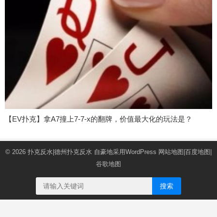
【EV扑克】拿A7撞上7-7-x的翻牌，价值最大化的玩法是？
© 2026
扑克反水|德州扑克反水
自豪地采用WordPress
网站地图
|
百度地图
|
谷歌地图
搜索