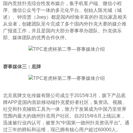
国内竞技扑克综合性发布媒介，集手机客户端、微信小程
序、微信公众号于一体的多元化平台。创始人陈光城（城
述）、钟浩贤（Joey）都是国内经验丰富的扑克玩家及相关
从业者，创建团队至今完成了多个国内外扑克大赛的媒介推
广报道工作，并且是国内大部分赛事举办团队、扑克俱乐
部、媒体团队的优秀合作伙伴。
赛事媒体三：底牌
北京底牌文化传媒有限公司成立于2015年3月，旗下产品底
牌APP是国内首款移动端扑克爱好者社区，集资讯、视频、
社交和扑克辅助工具为一体，致力于发展成为中国乃至世界
范围内最大的德州扑克用户社区。自2015年6月上线以来，
迅速被行业内认可，被誉为“中国第一德州扑克资讯平台”。通
过三年的耕耘和运维，现已拥有核心用户超过60000人。