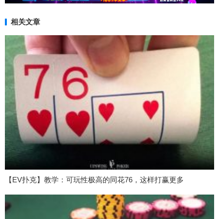
相关文章
【EV扑克】教学：可玩性极高的同花76，这样打赢更多