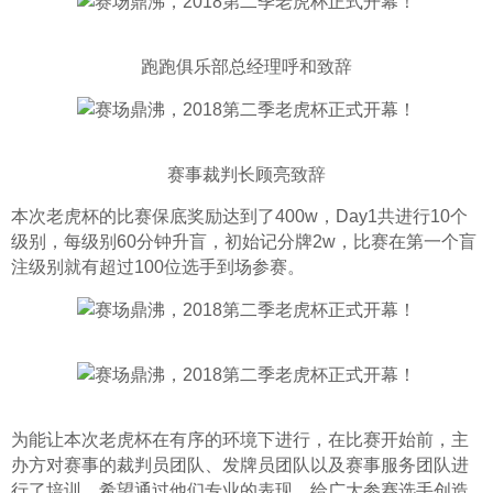
跑跑俱乐部总经理呼和致辞
赛事裁判长顾亮致辞
本次老虎杯的比赛保底奖励达到了400w，Day1共进行10个
级别，每级别60分钟升盲，初始记分牌2w，比赛在第一个盲
注级别就有超过100位选手到场参赛。
为能让本次老虎杯在有序的环境下进行，在比赛开始前，主
办方对赛事的裁判员团队、发牌员团队以及赛事服务团队进
行了培训，希望通过他们专业的表现，给广大参赛选手创造