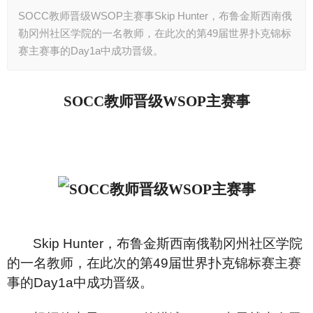
SOCC教师晋级WSOP主赛事Skip Hunter，布鲁金斯西南俄
勒冈州社区学院的一名教师，在此次的第49届世界扑克锦标
赛主赛事的Day1a中成功晋级。
SOCC
教师晋级WSOP主赛事
Skip Hunter
，布鲁金斯西南俄勒冈州社区学院
的一名教师，在此次的第49届世界扑克锦标赛主赛
事的Day1a中成功晋级。