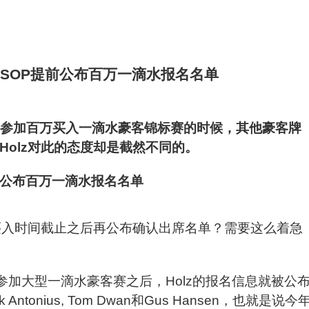
自己将参加百万买入一滴水豪客锦标赛的时候，其他豪客牌
 Holz对此的态度却是截然不同的。
买入时间截止之后再公布确认出席名单？需要这么着急
己也会参加大型一滴水豪客赛之后，Holz的报名信息就被公
tonius, Tom Dwan和Gus Hansen，也就是说今