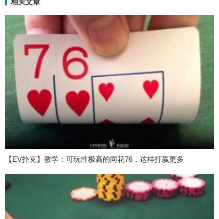
相关文章
【EV扑克】教学：可玩性极高的同花76，这样打赢更多