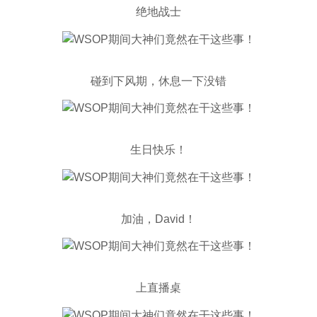
绝地战士
碰到下风期，休息一下没错
生日快乐！
加油，David！
上直播桌