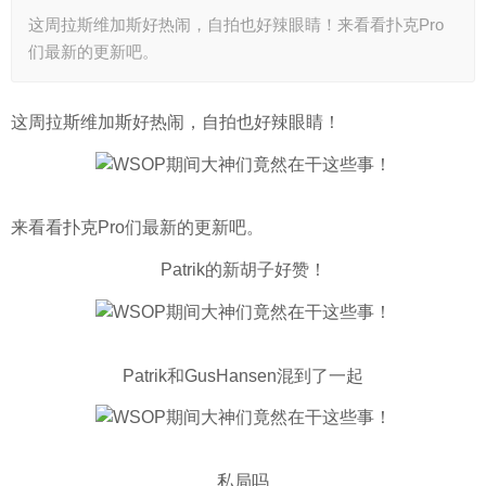
这周拉斯维加斯好热闹，自拍也好辣眼睛！来看看扑克Pro
们最新的更新吧。
这周拉斯维加斯好热闹，自拍也好辣眼睛！
来看看扑克Pro们最新的更新吧。
Patrik的新胡子好赞！
Patrik和GusHansen混到了一起
私局吗