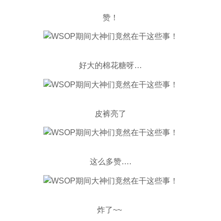
赞！
好大的棉花糖呀…
皮裤亮了
这么多赞….
炸了~~ 