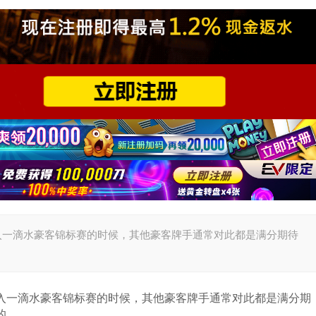
万买入一滴水豪客锦标赛的时候，其他豪客牌手通常对此都是满分期待
。
万买入一滴水豪客锦标赛的时候，其他豪客牌手通常对此都是满分期
的。