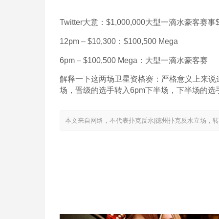
Twitter大意：$1,000,000大型一滴水豪客赛
12pm – $10,300：$100,500 Mega
6pm – $100,500 Mega：大型一滴水豪客赛
解释一下这两场卫星资格赛：严格意义上来说这
场，晋级的选手转入6pm下半场，下半场的
本文来自网络，不代表扑克反水|德州扑克反水立场，转载请注明出处：htt