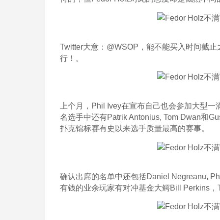
Twitter大意：@WSOP，能不能买入时
行！。
上个月，Phil Ivey在宣布自己也会参加大
名选手中还有Patrik Antonius, Tom 
扑克锦标赛有史以来选手质量最高的赛事。
确认出席的名单中还包括Daniel Negreanu, Phil 
有钱的业余玩家有对冲基金大鳄Bill Perkins，Tal