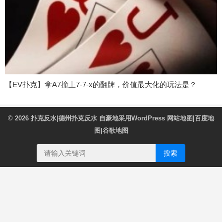
【EV扑克】拿A7撞上7-7-x的翻牌，价值最大化的玩法是？
© 2026
扑克反水|德州扑克反水
自豪地采用WordPress
网站地图
|
百度地
图
|
谷歌地图
搜索