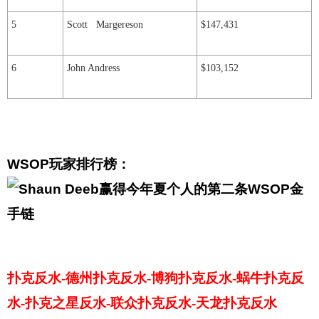
5
Scott Margereson
$147,431
6
John Andress
$103,152
WSOP玩家排行榜：
扑克反水-德州扑克反水-博狗扑克反水-蜗牛扑克反
水-扑克之星反水-联众扑克反水-天龙扑克反水