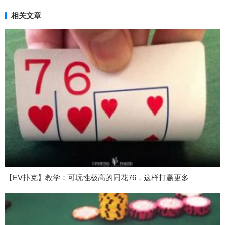
相关文章
【EV扑克】教学：可玩性极高的同花76，这样打赢更多