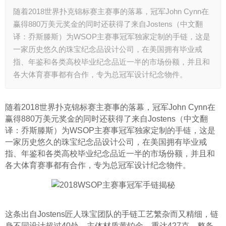
随着2018世界扑克锦标赛主赛事的落幕，冠军John Cynn在
赢得880万美元奖金的同时还获得了来自Jostens（中文翻
译：乔斯滕斯）为WSOP主赛事冠军独家定制的手链，这是
一家历史悠久的珠宝纪念品设计公司，在美国拥有毕业戒
指、年鉴和各类高校毕业纪念品近一半的市场份额，并且和
各大体育赛事都有合作，专为总冠军设计纪念物件。
随着2018世界扑克锦标赛主赛事的落幕，冠军John Cynn在
赢得880万美元奖金的同时还获得了来自Jostens（中文翻
译：乔斯滕斯）为WSOP主赛事冠军独家定制的手链，这是
一家历史悠久的珠宝纪念品设计公司，在美国拥有毕业戒
指、年鉴和各类高校毕业纪念品近一半的市场份额，并且和
各大体育赛事都有合作，专为总冠军设计纪念物件。
这条出自Jostens匠人珠宝团队的手链工艺繁杂而又精细，链
身不同设计超过40处，主体材质黄铂金，重达427克。整条