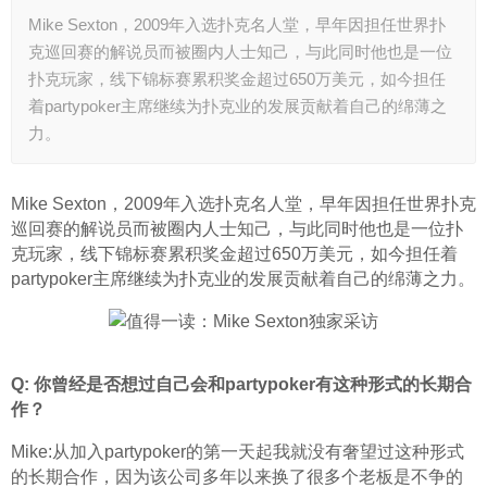
Mike Sexton，2009年入选扑克名人堂，早年因担任世界扑
克巡回赛的解说员而被圈内人士知己，与此同时他也是一位
扑克玩家，线下锦标赛累积奖金超过650万美元，如今担任
着partypoker主席继续为扑克业的发展贡献着自己的绵薄之
力。
Mike Sexton，2009年入选扑克名人堂，早年因担任世界扑克
巡回赛的解说员而被圈内人士知己，与此同时他也是一位扑
克玩家，线下锦标赛累积奖金超过650万美元，如今担任着
partypoker主席继续为扑克业的发展贡献着自己的绵薄之力。
Q: 你曾经是否想过自己会和partypoker有这种形式的长期合
作？
Mike:从加入partypoker的第一天起我就没有奢望过这种形式
的长期合作，因为该公司多年以来换了很多个老板是不争的