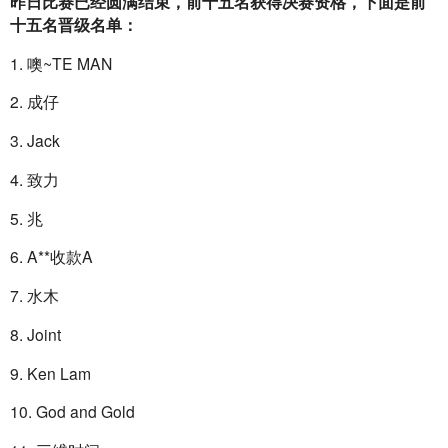
昨日比赛已经圆满结束，前十五名获得决赛资格，下面是前
十五名晋级名单：
1. 噢~TE MAN
2. 成仔
3. Jack
4. 致力
5. 兆
6. A**收款A
7. 水木
8. Joint
9. Ken Lam
10. God and Gold