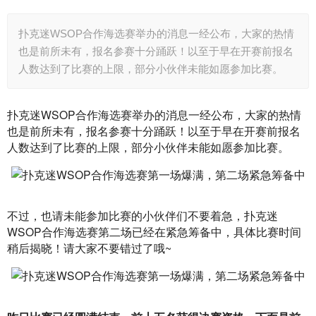
扑克迷WSOP合作海选赛举办的消息一经公布，大家的热情
也是前所未有，报名参赛十分踊跃！以至于早在开赛前报名
人数达到了比赛的上限，部分小伙伴未能如愿参加比赛。
扑克迷WSOP合作海选赛举办的消息一经公布，大家的热情
也是前所未有，报名参赛十分踊跃！以至于早在开赛前报名
人数达到了比赛的上限，部分小伙伴未能如愿参加比赛。
不过，也请未能参加比赛的小伙伴们不要着急，扑克迷
WSOP合作海选赛第二场已经在紧急筹备中，具体比赛时间
稍后揭晓！请大家不要错过了哦~