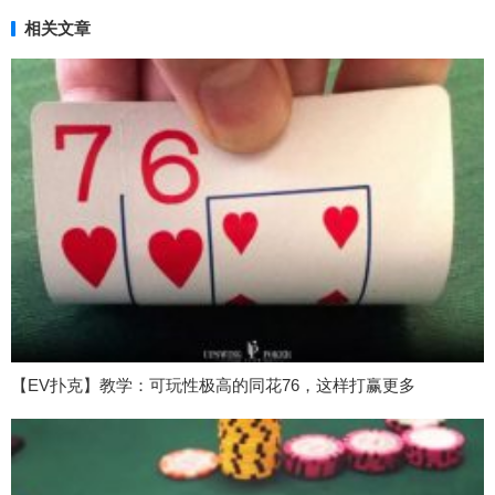
相关文章
【EV扑克】教学：可玩性极高的同花76，这样打赢更多