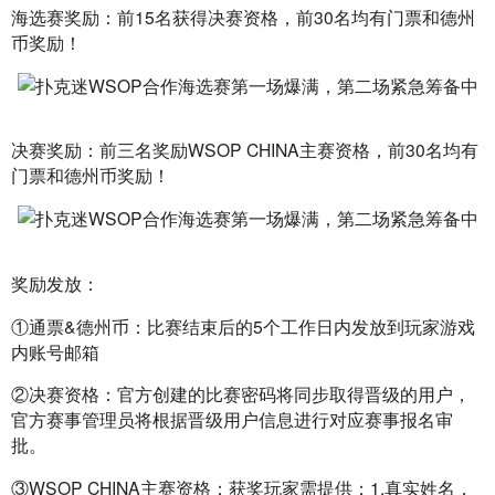
海选赛奖励：前15名获得决赛资格，前30名均有门票和德州
币奖励！
决赛奖励：前三名奖励WSOP CHINA主赛资格，前30名均有
门票和德州币奖励！
奖励发放：
①通票&德州币：比赛结束后的5个工作日内发放到玩家游戏
内账号邮箱
②决赛资格：官方创建的比赛密码将同步取得晋级的用户，
官方赛事管理员将根据晋级用户信息进行对应赛事报名审
批。
③WSOP CHINA主赛资格：获奖玩家需提供：1.真实姓名，