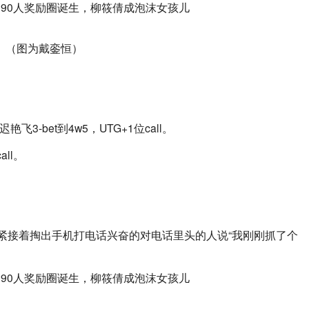
（图为戴銮恒）
3-bet到4w5，UTG+1位call。
all。
s！！紧接着掏出手机打电话兴奋的对电话里头的人说“我刚刚抓了个