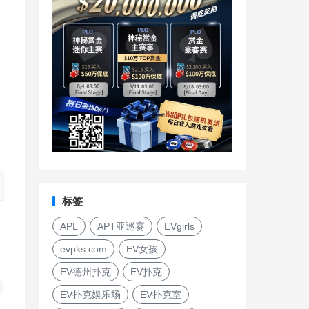
标签
APL
APT亚巡赛
EVgirls
evpks.com
EV女孩
EV德州扑克
EV扑克
EV扑克娱乐场
EV扑克室