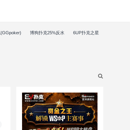
GGpoker)
博狗扑克25%反水
6UP扑克之星