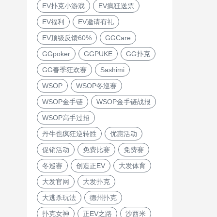
EV扑克小游戏
EV疯狂送票
EV福利
EV邀请有礼
EV顶级反馈60%
GGCare
GGpoker
GGPUKE
GG扑克
GG春季狂欢赛
Sashimi
WSOP
WSOP冬巡赛
WSOP金手链
WSOP金手链战报
WSOP高手过招
丹牛也疯狂逆转胜
优惠活动
促销活动
免费比赛
免费赛
冬巡赛
创造正EV
大发体育
大发官网
大发扑克
大逃杀玩法
德州扑克
扑克女神
正EV之路
沙西米