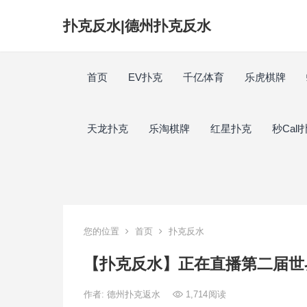
扑克反水|德州扑克反水
首页
EV扑克
千亿体育
乐虎棋牌
天龙扑克
乐淘棋牌
红星扑克
秒Call
您的位置
首页
扑克反水
【扑克反水】正在直播第二届世
作者:
德州扑克返水
1,714
阅读