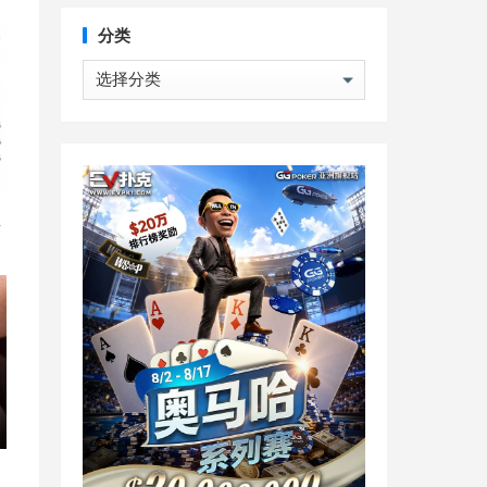
分类
分
类
直