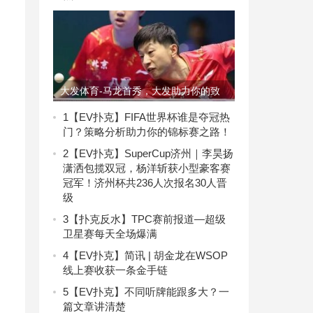
大发体育-马龙首秀，大发助力你的致
富之路！
1
【EV扑克】FIFA世界杯谁是夺冠热
门？策略分析助力你的锦标赛之路！
2
【EV扑克】SuperCup济州｜李昊扬
潇洒包揽双冠，杨洋斩获小型豪客赛
冠军！济州杯共236人次报名30人晋
级
3
【扑克反水】TPC赛前报道—超级
卫星赛每天全场爆满
4
【EV扑克】简讯 | 胡金龙在WSOP
线上赛收获一条金手链
5
【EV扑克】不同听牌能跟多大？一
篇文章讲清楚