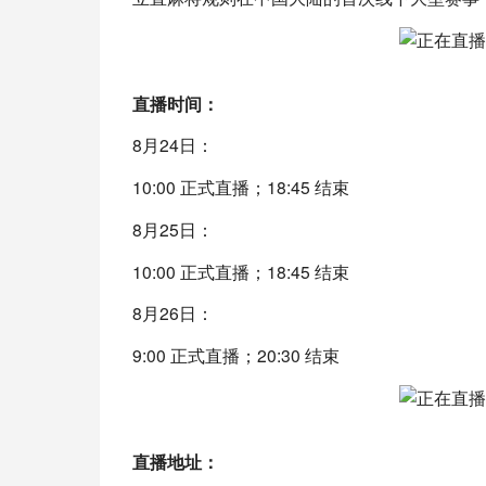
直播时间：
8月24日：
10:00 正式直播；18:45 结束
8月25日：
10:00 正式直播；18:45 结束
8月26日：
9:00 正式直播；20:30 结束
直播地址：