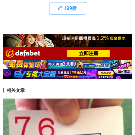
199
赞
相关文章