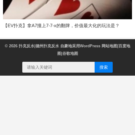
【EV扑克】拿A7撞上7-7-x的翻牌，价值最大化的玩法是？
© 2026
扑克反水|德州扑克反水
自豪地采用WordPress
网站地图
|
百度地
图
|
谷歌地图
搜索