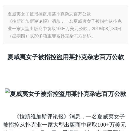
夏威夷女子被指控盗用某扑克杂志百万公款
《拉斯维加斯评论报》消息，一名夏威夷女子被指控从扑克
业一家大型出版商中窃取100+万美元公款，2018年8月30日
（星期四）以20多项重罪被扑克杂志方起诉。
夏威夷女子被指控盗用某扑克杂志百万公款
《拉斯维加斯评论报》消息，一名夏威夷女子
被指控从扑克业一家大型出版商中窃取100+万美元