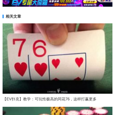
相关文章
【EV扑克】教学：可玩性极高的同花76，这样打赢更多