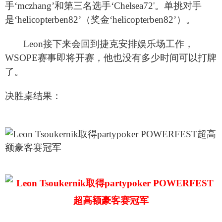
手‘mczhang’和第三名选手‘Chelsea72'。单挑对手
是‘helicopterben82’（奖金‘helicopterben82’）。
Leon
接下来会回到捷克安排娱乐场工作，
WSOPE赛事即将开赛，他也没有多少时间可以打牌
了。
决胜桌结果：