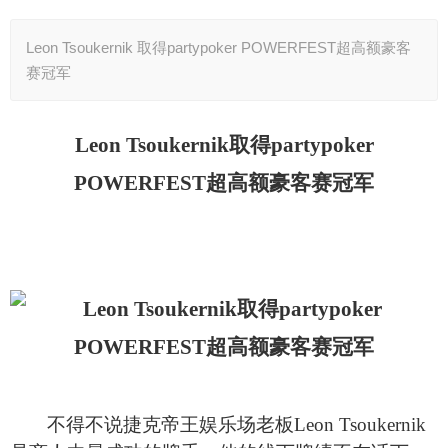
Leon Tsoukernik 取得partypoker POWERFEST超高额豪客
赛冠军
Leon Tsoukernik
取得partypoker
POWERFEST超高额豪客赛冠军
不得不说捷克帝王娱乐场老板Leon Tsoukernik