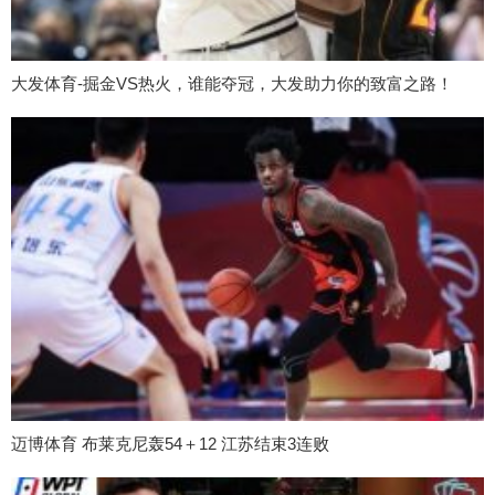
大发体育-掘金VS热火，谁能夺冠，大发助力你的致富之路！
迈博体育 布莱克尼轰54＋12 江苏结束3连败