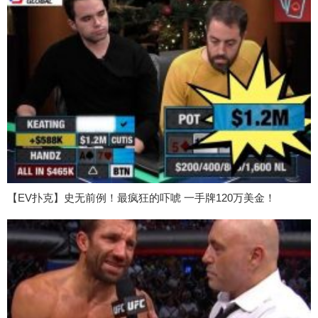
【EV扑克】史无前例！最疯狂的吓唬 一手牌120万美金！