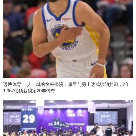
迈博体育 一人一城的终极浪漫：库里与勇士达成续约共识，2年
1.367亿顶薪锁定20季传奇