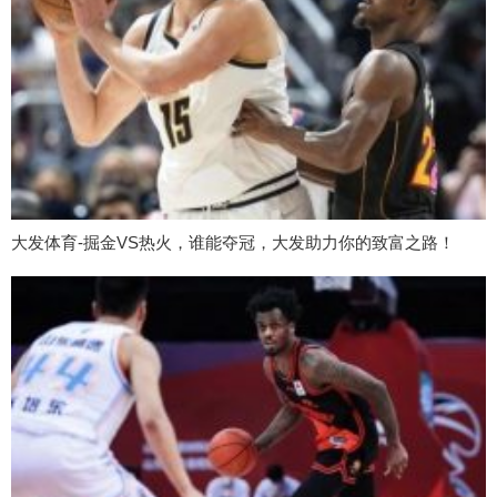
大发体育-掘金VS热火，谁能夺冠，大发助力你的致富之路！