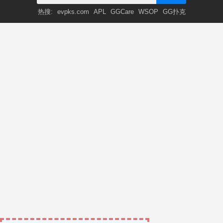
热搜:
evpks.com
APL
GGCare
WSOP
GG扑克