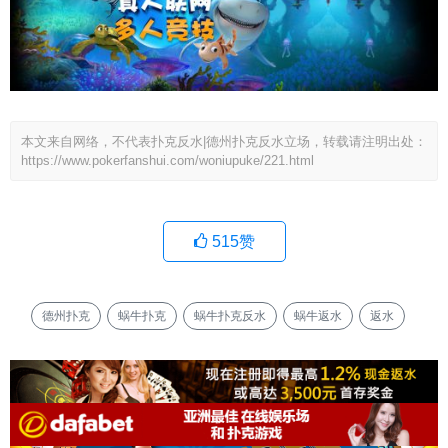
本文来自网络，不代表扑克反水|德州扑克反水立场，转载请注明出处：
https://www.pokerfanshui.com/woniupuke/221.html
515
赞
德州扑克
蜗牛扑克
蜗牛扑克反水
蜗牛返水
返水