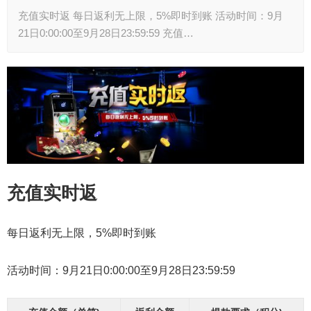
充值实时返 每日返利无上限，5%即时到账 活动时间：9月
21日0:00:00至9月28日23:59:59 充值…
充值实时返
每日返利无上限，5%即时到账
活动时间：
9月21日0:00:00至9月28日23:59:59