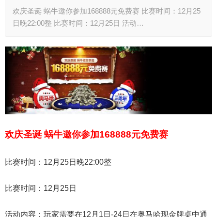
欢庆圣诞 蜗牛邀你参加168888元免费赛 比赛时间：12月25
日晚22:00整 比赛时间：12月25日 活动…
欢庆圣诞 蜗牛邀你参加168888元免费赛
比赛时间：
12月25日晚22:00整
比赛时间：
12月25日
活动内容：
玩家需要在12月1日-24日在奥马哈现金牌桌中通