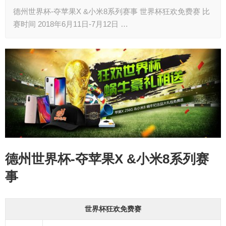
德州世界杯-夺苹果X &小米8系列赛事 世界杯狂欢免费赛 比
赛时间 2018年6月11日-7月12日 …
德州世界杯-夺苹果X &小米8系列赛
事
世界杯狂欢免费赛