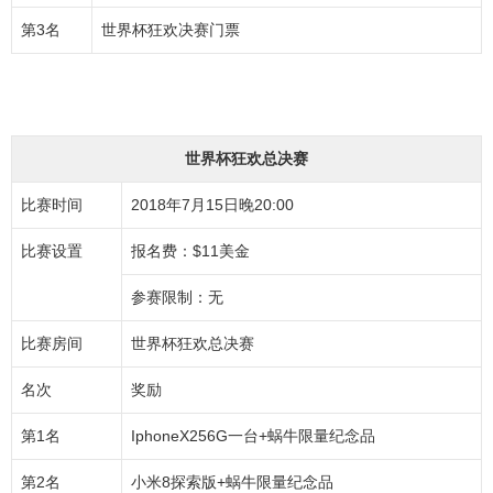
第3名
世界杯狂欢决赛门票
世界杯狂欢总决赛
比赛时间
2018年7月15日晚20:00
比赛设置
报名费：$11美金
参赛限制：无
比赛房间
世界杯狂欢总决赛
名次
奖励
第1名
IphoneX256G一台+蜗牛限量纪念品
第2名
小米8探索版+蜗牛限量纪念品