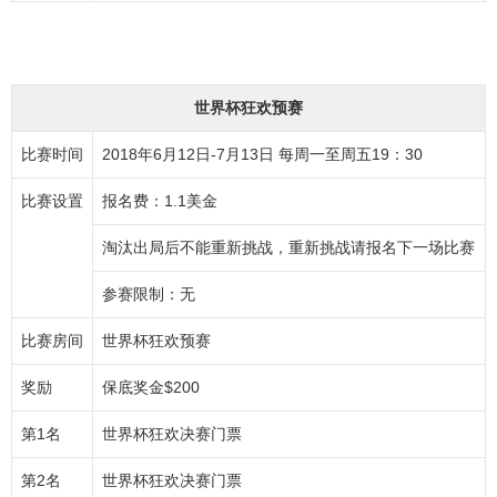
世界杯狂欢预赛
比赛时间
2018年6月12日-7月13日 每周一至周五19：30
比赛设置
报名费：1.1美金
淘汰出局后不能重新挑战，重新挑战请报名下一场比赛
参赛限制：无
比赛房间
世界杯狂欢预赛
奖励
保底奖金$200
第1名
世界杯狂欢决赛门票
第2名
世界杯狂欢决赛门票