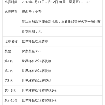
比赛时间
2018年6月11日-7月12日 每周一至周五16：30
比赛设置
报名费：免费
淘汰出局后不能重新挑战，重新挑战请报名下一场比赛
参赛限制：无
比赛名称
世界杯狂欢免费赛
奖励
保底奖金$50
第1名
世界杯狂欢决赛资格
第2名
世界杯狂欢决赛资格
第3名
世界杯狂欢决赛资格
第4-6名
世界杯狂欢预赛资格1张
第7-10名
世界杯狂欢预赛资格1张