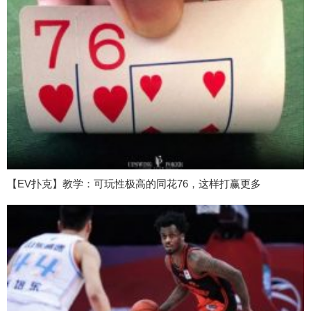
【EV扑克】教学：可玩性极高的同花76，这样打赢更多