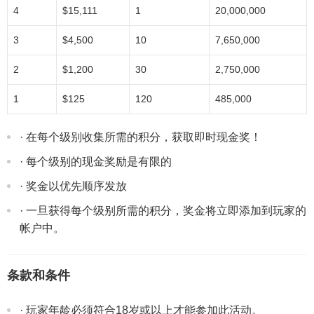
4
$15,111
1
20,000,000
3
$4,500
10
7,650,000
2
$1,200
30
2,750,000
1
$125
120
485,000
· 在每个级别收集所需的积分，获取即时现金奖！
· 每个级别的现金奖励是有限的
· 奖金以优先顺序发放
· 一旦获得每个级别所需的积分，奖金将立即添加到玩家的
帐户中。
条款和条件
· 玩家年龄必须符合18岁或以上才能参加此活动。