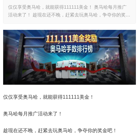
仅仅享受奥马哈，就能获得111111美金！ 奥马哈每月推广
活动来了！ 趁现在还不晚，赶紧去玩奥马哈，争夺你的奖…
仅仅享受奥马哈，就能获得111111美金！
奥马哈每月推广活动来了！
趁现在还不晚，赶紧去玩奥马哈，争夺你的奖金吧！