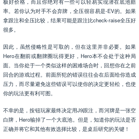
极好价格，而且你绝对有一些可以轻易实现潜在底池赔
率。若你认为对手不会弃牌，全压很容易是-EV的。如果
拿跟注和全压比较，结果可能是跟注比check-raise全压好
很多。
因此，虽然侵略性是可取的，但在这里并非必要。如果
Hero在翻前或翻牌圈玩得更好，Hero本不会处于这种局
面。当你处于一个类似这样的困难场合时，回想你在之前
回合的游戏过程。前面所犯的错误往往会在后面给你造成
压力，而尽量避免这些错误可以使你的决定更轻松，也使
你的玩法更有利可图。
不幸的是，按钮玩家最终决定用J9跟注，而河牌是一张空
白牌，Hero输掉了一个大底池。但是，知道你的玩法是否
正确并将它和其他有效选择比较，是桌后研究的关键！