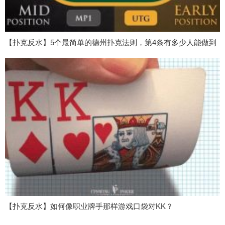
【扑克反水】5个最简单的德州扑克法则，第4条有多少人能做到
【扑克反水】如何像职业牌手那样游戏口袋对KK？